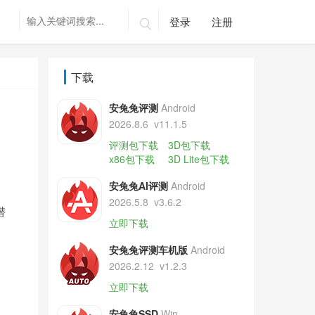
登录
注册

下载
安兔兔评测
Android
2026.8.6
v11.1.5
评测包下载
3D包下载
x86包下载
3D Lite包下载
安兔兔AI评测
Android
2026.5.8
v3.6.2
潜
立即下载
安兔兔评测车机版
Android
2026.2.12
v1.2.3
立即下载
安兔兔SSD
Win