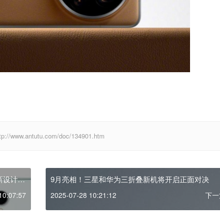
antutu.com/doc/134901.htm
重新设计
9月亮相！三星和华为三折叠新机将开启正面对决
10:07:57
2025-07-28 10:21:12
下一