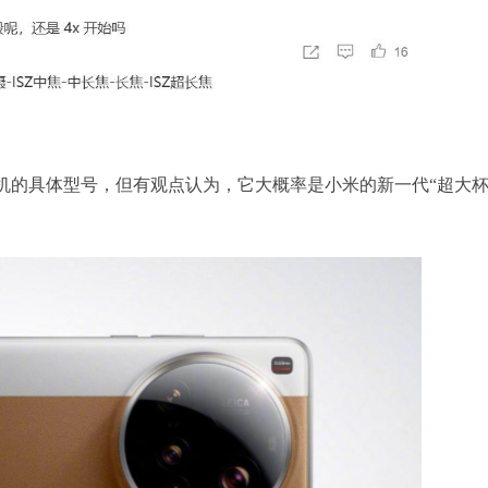
机的具体型号，但有观点认为，它大概率是小米的新一代“超大杯