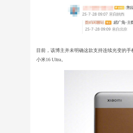
目前，该博主并未明确这款支持连续光变的手
小米16 Ultra。