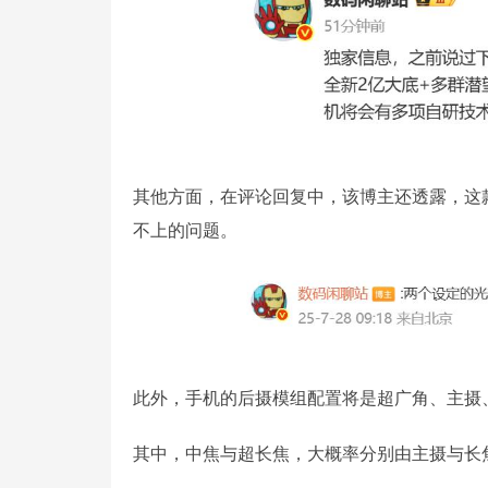
其他方面，在评论回复中，该博主还透露，这
不上的问题。
此外，手机的后摄模组配置将是超广角、主摄、
其中，中焦与超长焦，大概率分别由主摄与长