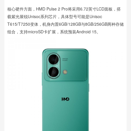
核心硬件方面，HMD Pulse 2 Pro将采用6.72英寸LCD面板，搭
载紫光展锐Unisoc系列芯片，具体型号可能是Unisoc
T615/T7250变体，机身内置6GB/128GB与8GB/256GB两种存储
组合，支持microSD卡扩展，系统预装Android 15。