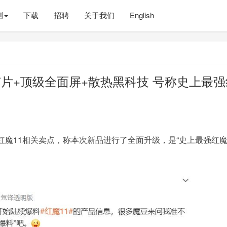
测
下载
招聘
关于我们
English
芯片+顶级全面屏+散热黑科技 号称史上最强
魔11相关卖点，称本次新品进行了全面升级，是“史上最强红