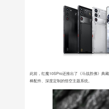
此前，红魔10SPro还推出了《斗战胜佛》典
棒配件、深度定制的悟空主题系统。