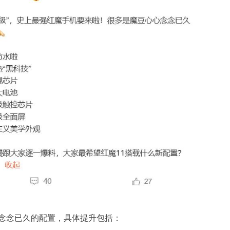
心念念已久的配置，具体提升包括：