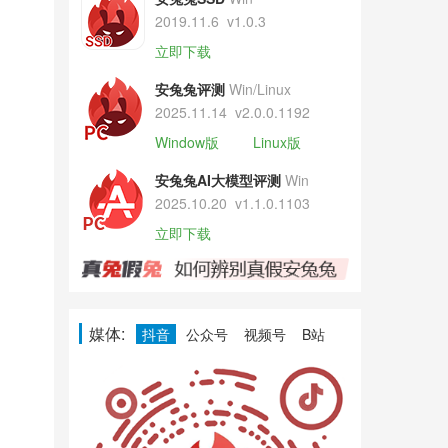
2019.11.6
v1.0.3
立即下载
安兔兔评测
Win/Linux
2025.11.14
v2.0.0.1192
Window版
Linux版
安兔兔AI大模型评测
Win
2025.10.20
v1.1.0.1103
立即下载
媒体:
抖音
公众号
视频号
B站