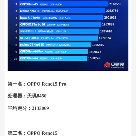
第一名：OPPO Reno15 Pro
处理器：天玑8450
平均跑分：2133069
第二名：OPPO Reno15