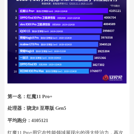
第一名：红魔11 Pro+
处理器：骁龙8 至尊版 Gen5
平均跑分：4105121
红魔11 Pro+用它在性能领域展现出的强大统治力，再次