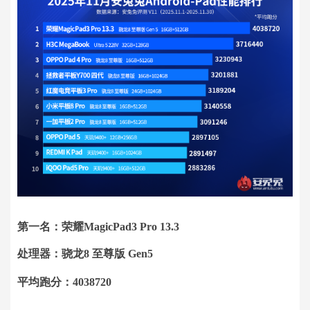
第一名：荣耀MagicPad3 Pro 13.3
处理器：骁龙8 至尊版 Gen5
平均跑分：4038720