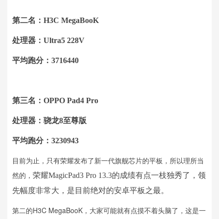
第二名：H3C MegaBooK
处理器：Ultra5 228V
平均跑分：3716440
第三名：OPPO Pad4 Pro
处理器：骁龙8至尊版
平均跑分：3230943
目前为止，只有荣耀发布了新一代旗舰芯片的平板，所以理所当
然的，
荣耀MagicPad3 Pro 13.3的成绩有点一枝独秀了，领
先幅度非常大，是目前绝对的安卓平板之最。
第二的H3C MegaBooK，大家可能就有点摸不着头脑了，这是一