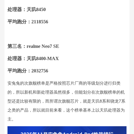
处理器：天玑8450
平均跑分：2118556
第三名：realme Neo7 SE
处理器：天玑8400-MAX
平均跑分：2032756
安兔兔的次旗舰榜单是严格按照芯片厂商的等级划分进行归类
的，所以新机和新处理器虽然很多，但能划分在次旗舰榜单的机
型还是比较有限的，而所谓次旗舰芯片，就是天玑8系和骁龙7系
之类的产品，所以就目前来看，这个榜单基本上以天玑处理器为
主。