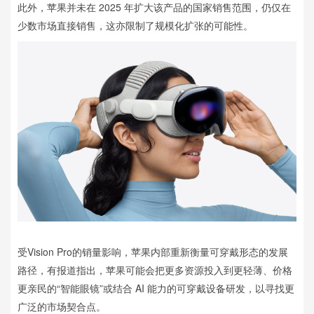
此外，苹果并未在 2025 年扩大该产品的国家销售范围，仍仅在
少数市场直接销售，这亦限制了规模化扩张的可能性。
受Vision Pro的销量影响，苹果内部重新衡量可穿戴形态的发展
路径，有报道指出，苹果可能会把更多资源投入到更轻薄、价格
更亲民的“智能眼镜”或结合 AI 能力的可穿戴设备研发，以寻找更
广泛的市场契合点。