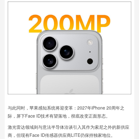
与此同时，苹果感知系统将迎变革：2027年iPhone 20周年之
际，屏下Face ID技术有望落地，彻底改变正面形态。
激光雷达领域则与意法半导体洽谈引入其作为索尼之外的新供应
商，但现有Face ID传感器供应商LITE仍保持独家地位。