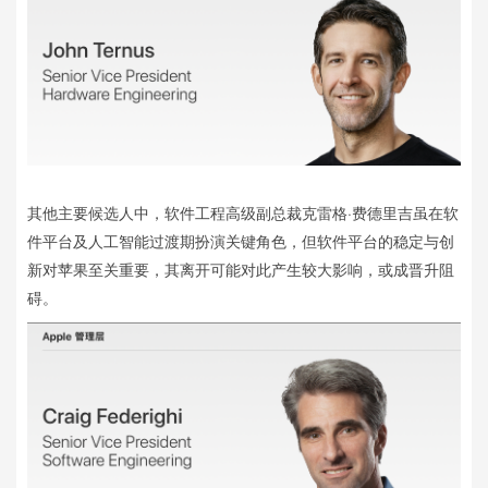
其他主要候选人中，软件工程高级副总裁克雷格·费德里吉虽在软
件平台及人工智能过渡期扮演关键角色，但软件平台的稳定与创
新对苹果至关重要，其离开可能对此产生较大影响，或成晋升阻
碍。