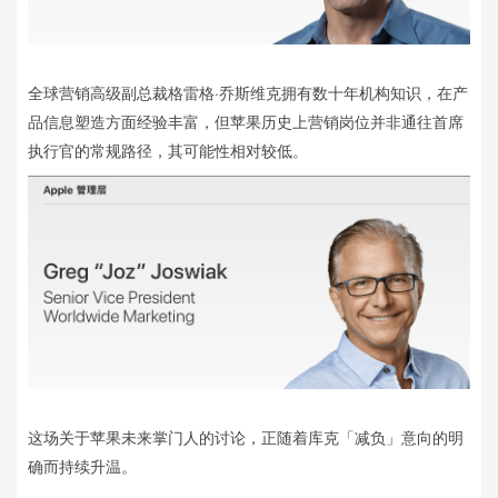
全球营销高级副总裁格雷格·乔斯维克拥有数十年机构知识，在产
品信息塑造方面经验丰富，但苹果历史上营销岗位并非通往首席
执行官的常规路径，其可能性相对较低。
这场关于苹果未来掌门人的讨论，正随着库克「减负」意向的明
确而持续升温。