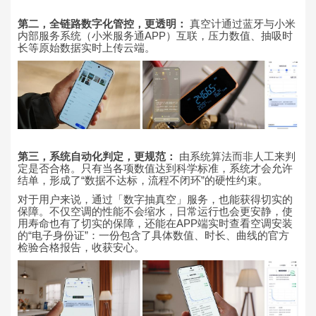
第二，全链路数字化管控，更透明：
真空计通过蓝牙与小米
内部服务系统（小米服务通APP）互联，压力数值、抽吸时
长等原始数据实时上传云端。
第三，系统自动化判定，更规范：
由系统算法而非人工来判
定是否合格。只有当各项数值达到科学标准，系统才会允许
结单，形成了“数据不达标，流程不闭环”的硬性约束。
对于用户来说，通过「数字抽真空」服务，也能获得切实的
保障。不仅空调的性能不会缩水，日常运行也会更安静，使
用寿命也有了切实的保障，还能在APP端实时查看空调安装
的“电子身份证”：一份包含了具体数值、时长、曲线的官方
检验合格报告，收获安心。