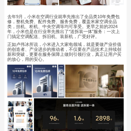
去年9月，小米在空调行业就率先推出了全品类10年免费包
修，整机免费、配件免费、服务免费，覆盖米家空调全品
类，挂机、柜机、中央空调等均可享受。更早之前的2024
年，小米也是在行业率先推出了“送拆装一体”服务：一次上
门搞定空调配送、拆旧机、装新机，广受好评。
正如卢伟冰所说，小米进入大家电领域，就是要做产业价值
的创造者、产业进步的推动者，不仅要在产品技术上持续创
新和突破，更要在服务保障上做到引领行业，真正让用户买
的放心，用的安心。