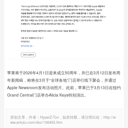
苹果将于2026年4月1日迎来成立50周年，并已在3月12日发布周
年新闻稿，称将在3月于“全球各地”门店举行线下聚会，并通过
Apple Newsroom发布活动照片。此前，苹果已于3月13日在纽约
Grand Central门店举办Alicia Keys特别演出。
原创文章，作者：HyperZ-Ton，如若转载，请注明出处：http://w
ww.antutu.com/doc/136453.htm