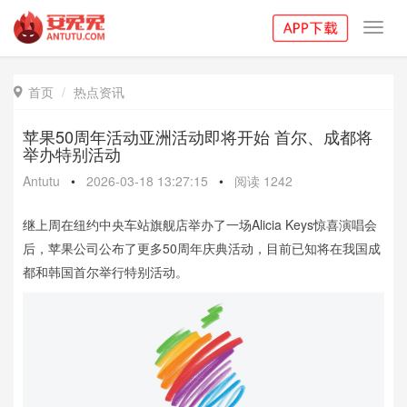
Toggl
navig
首页
热点资讯

苹果50周年活动亚洲活动即将开始 首尔、成都将
举办特别活动
Antutu
•
2026-03-18 13:27:15
•
阅读
1242
继上周在纽约中央车站旗舰店举办了一场Alicia Keys惊喜演唱会
后，苹果公司公布了更多50周年庆典活动，目前已知将在我国成
都和韩国首尔举行特别活动。