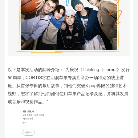
以下是本次活动的翻译介绍：“为庆祝《Thinking Different》发行
50周年，CORTIS将在明洞苹果专卖店举办一场特别的线上讲
座。从首张专辑的幕后故事，到他们突破K-pop界限的独特艺术
视野，您将了解到他们如何使用苹果产品记录灵感，并将其发展
成音乐和视觉作品。”