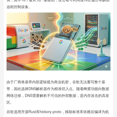
远程控制设备。
由于厂商将基带内部逻辑视为商业机密，谷歌无法重写整个基
带，因此选择DNS解析器作为精准切入点。随着蜂窝功能向数据
网络迁移，DNS需要解析不可信的外部数据，是内存攻击的高发
区。
谷歌选用开源Rust库hickory-proto，移除标准库依赖后编译为机