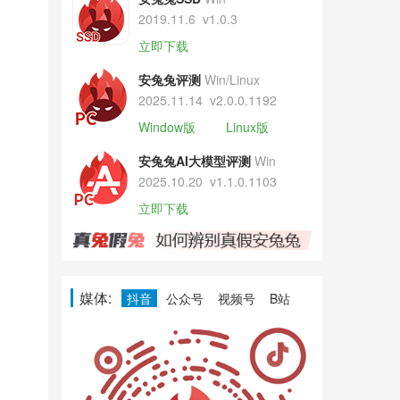
2019.11.6
v1.0.3
立即下载
安兔兔评测
Win/Linux
2025.11.14
v2.0.0.1192
Window版
Linux版
安兔兔AI大模型评测
Win
2025.10.20
v1.1.0.1103
立即下载
媒体:
抖音
公众号
视频号
B站