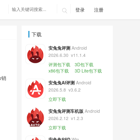
登录
注册

下载
安兔兔评测
Android
2026.6.30
v11.1.4
评测包下载
3D包下载
x86包下载
3D Lite包下载
x销
安兔兔AI评测
Android
2026.5.8
v3.6.2
立即下载
安兔兔评测车机版
Android
2026.2.12
v1.2.3
立即下载
安兔兔SSD
Win