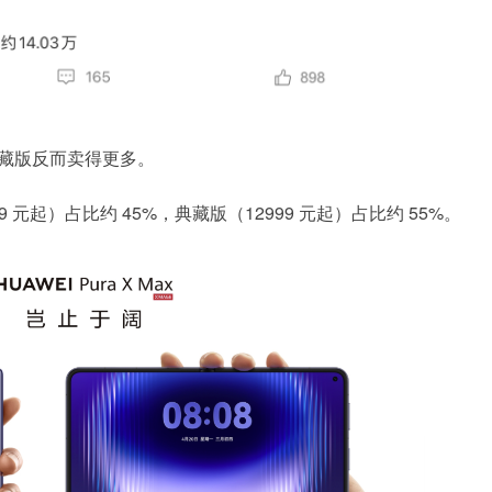
x典藏版反而卖得更多。
元起）占比约 45%，典藏版（12999 元起）占比约 55%。