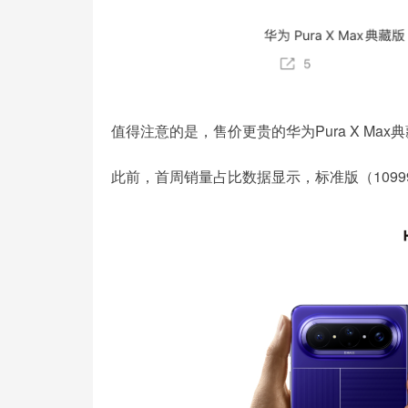
值得注意的是，售价更贵的华为Pura X Ma
此前，首周销量占比数据显示，标准版（10999 