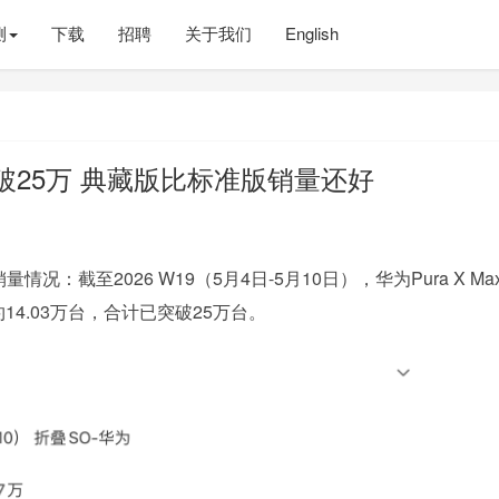
测
下载
招聘
关于我们
English
销量破25万 典藏版比标准版销量还好
：截至2026 W19（5月4日-5月10日），华为Pura X Ma
量约14.03万台，合计已突破25万台。