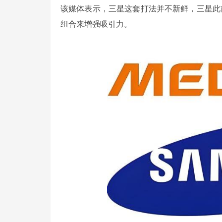
该媒体表示，三星这套打法并不新鲜，三星此
组合来增强吸引力。