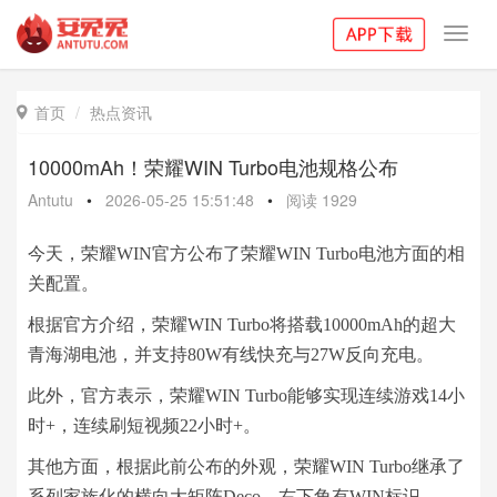
Toggl
navig
首页
热点资讯

10000mAh！荣耀WIN Turbo电池规格公布
Antutu
•
2026-05-25 15:51:48
•
阅读
1929
今天，荣耀WIN官方公布了荣耀WIN Turbo电池方面的相
关配置。
根据官方介绍，荣耀WIN Turbo将搭载10000mAh的超大
青海湖电池，并支持80W有线快充与27W反向充电。
此外，官方表示，荣耀WIN Turbo能够实现连续游戏14小
时+，连续刷短视频22小时+。
其他方面，根据此前公布的外观，荣耀WIN Turbo继承了
系列家族化的横向大矩阵Deco，右下角有WIN标识。