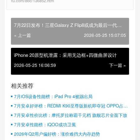
tu.com/doc/136852.htm
7月22日发布！三星Galaxy Z Flip8或成为最后一代小
折叠
« 上一篇
2026-05-25 15:07:05
iPhone 20原型机泄露：采用无边框+四微曲屏设计
2026-05-25 16:06:59
下一篇 »
相关推荐
7月iOS设备性能榜：iPad Pro 4被踢出局
7月安卓好评榜：REDMI K90至尊版新机即夺冠 OPPO占据
半壁江山
7月安卓性价比榜：摩托罗拉称霸千元档 旗舰芯片全面下放
7月安卓性能榜：iQOO成功卫冕
2026年Q2用户偏好榜：涨价难挡大内存趋势