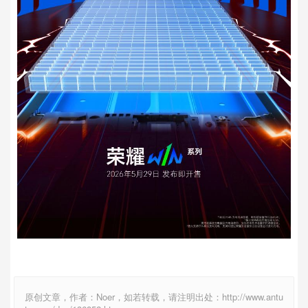
原创文章，作者：Noer，如若转载，请注明出处：http://www.antu