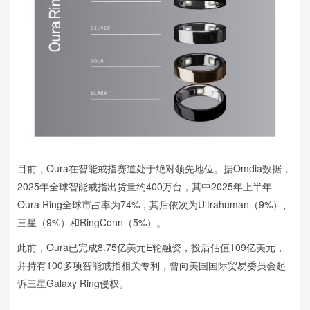
目前，Oura在智能戒指赛道处于绝对领先地位。据Omdia数据，
2025年全球智能戒指出货量约400万台，其中2025年上半年
Oura Ring全球市占率为74%，其后依次为Ultrahuman（9%）、
三星（9%）和RingConn（5%）。
此前，Oura已完成8.75亿美元E轮融资，投后估值109亿美元，
并持有100多项智能戒指相关专利，曾向美国国际贸易委员会起
诉三星Galaxy Ring侵权。