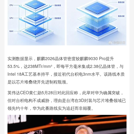
实测数据显示，麒麟2026晶体管密度较麒麟9030 Pro提升
53.5%，达238MTr/mm²，即每平方毫米集成2.38亿晶体管，与
Intel 18A工艺基本持平，接近初代台积电3nm水平。该路线本质
是以芯片堆叠绕开先进制程瓶颈。
英伟达CEO黄仁勋5月28日对此回应称，此举对华为确属突破，
但对台积电构不成威胁，理由是台湾在3D封装与芯片堆叠领域已
领先约十年，华为此番路线实为追赶而非颠覆。