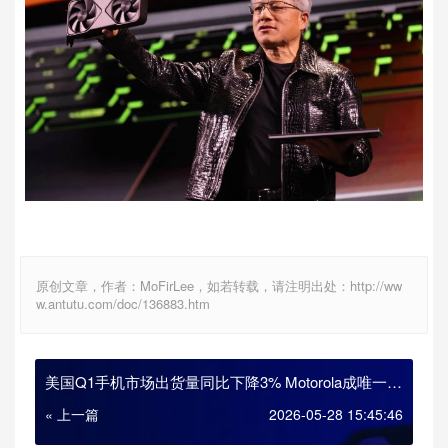
原创文章，作者：MoFirLee，如若转载，请注明出处：http://ww
w.antutu.com/doc/136883.htm
美国Q1手机市场出货量同比下降3% Motorola成唯一增
长品牌
« 上一篇
2026-05-28 15:45:46