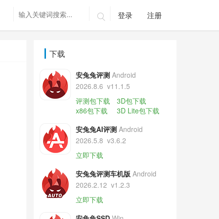
登录
注册

下载
安兔兔评测
Android
2026.8.6
v11.1.5
评测包下载
3D包下载
x86包下载
3D Lite包下载
安兔兔AI评测
Android
2026.5.8
v3.6.2
立即下载
安兔兔评测车机版
Android
2026.2.12
v1.2.3
立即下载
安兔兔SSD
Win