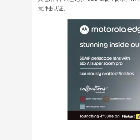
抗冲击认证。