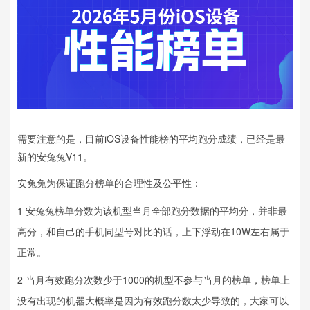
需要注意的是，目前iOS设备性能榜的平均跑分成绩，已经是最
新的安兔兔V11。
安兔兔为保证跑分榜单的合理性及公平性：
1 安兔兔榜单分数为该机型当月全部跑分数据的平均分，并非最
高分，和自己的手机同型号对比的话，上下浮动在10W左右属于
正常。
2 当月有效跑分次数少于1000的机型不参与当月的榜单，榜单上
没有出现的机器大概率是因为有效跑分数太少导致的，大家可以