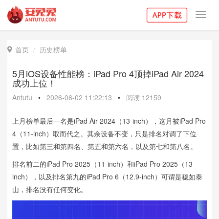
Toggl
navig
首页
历史榜单

5月iOS设备性能榜：iPad Pro 4顶掉iPad Air 2024
成功上位！
Antutu
•
2026-06-02 11:22:13
•
阅读
12159
上月榜单最后一名是iPad Air 2024（13-inch），这月被iPad Pro
4（11-inch）取而代之。其余设备不变，只是排名对调了下位
置，比如第三和第四名、第五和第六名，以及第七和第八名。
排名前二的iPad Pro 2025（11-inch）和iPad Pro 2025（13-
inch），以及排名第九的iPad Pro 6（12.9-inch）可谓是稳如泰
山，排名没有任何变化。