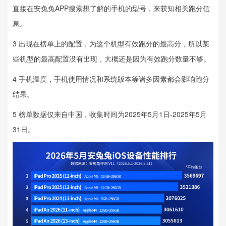
直接在安兔兔APP搜索想了解的手机的型号，来获知相关跑分信
息。
3 出现在榜单上的配置，为这个机型有效跑分的最高分，所以某
些机型的最高配置没有出现，大概还是因为有效跑分数量不够。
4 手机温度，手机使用情况和系统版本等诸多因素都会影响跑分
结果。
5 榜单数据仅来自中国，收集时间为2025年5月1日-2025年5月
31日。