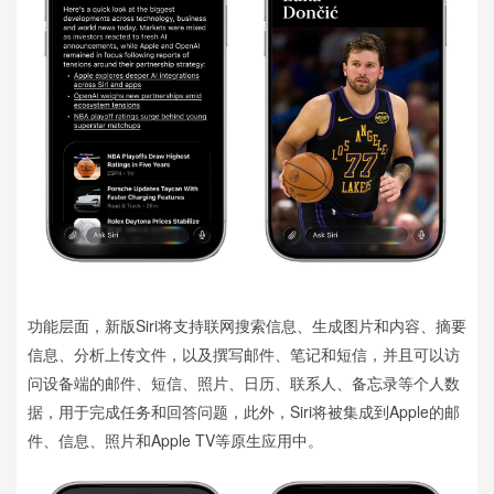
功能层面，新版Siri将支持联网搜索信息、生成图片和内容、摘要
信息、分析上传文件，以及撰写邮件、笔记和短信，并且可以访
问设备端的邮件、短信、照片、日历、联系人、备忘录等个人数
据，用于完成任务和回答问题，此外，Siri将被集成到Apple的邮
件、信息、照片和Apple TV等原生应用中。