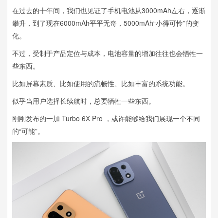
在过去的十年间，我们也见证了手机电池从3000mAh左右，逐渐
攀升，到了现在6000mAh平平无奇，5000mAh“小得可怜”的变
化。
不过，受制于产品定位与成本，电池容量的增加往往也会牺牲一
些东西。
比如屏幕素质、比如使用的流畅性、比如丰富的系统功能。
似乎当用户选择长续航时，总要牺牲一些东西。
刚刚发布的一加 Turbo 6X Pro ，或许能够给我们展现一个不同
的“可能”。