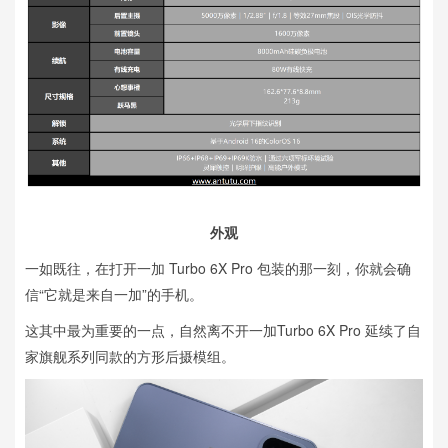
外观
一如既往，在打开一加 Turbo 6X Pro 包装的那一刻，你就会确
信“它就是来自一加”的手机。
这其中最为重要的一点，自然离不开一加Turbo 6X Pro 延续了自
家旗舰系列同款的方形后摄模组。