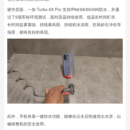
硬件层面，一加 Turbo 6X Pro 支持IP66/68/69/69K防水，并通
过了6项军标环境测试，面对高温持续使用、低温长时间贮存、
长时间盐雾腐蚀、持续暴风雨、持续积冰冻雨、狂风砂石冲击等
场景，都有良好的表现。
此外，手机有着一键排水功能，能够在沾水后快速排出水渍，以
确保整机的安全使用。