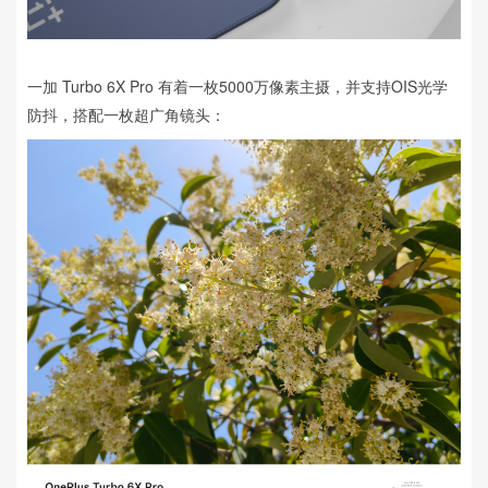
一加 Turbo 6X Pro 有着一枚5000万像素主摄，并支持OIS光学
防抖，搭配一枚超广角镜头：