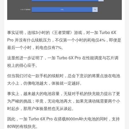
事实证明，连续3小时的《王者荣耀》游戏，对一加 Turbo 6X
Pro 并没有什么续航压力，不仅第一个小时的耗电仅4%，即便是
最后一个小时，耗电也仅有7%。
这显然进一步证明了，一加 Turbo 6X Pro 在性能调度与芯片调
校上的得心应手。
但当我们讨论一款手机的续航时，总会下意识的将重点放在电池
大小上，仿佛电池越大，体验就一定越好。
事实上，越来越大的电池容量，无疑对手机的快充能力提出了更
为严峻的挑战；毕竟，无论电池再大，如果充满动辄需要两个小
时起步，那用户体验显然也无从谈起。
因此，一加 Turbo 6X Pro 在搭载8000mAh大电池的同时，支持
80W的有线快充。