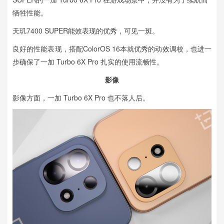
牺牲性能。
天玑7400 SUPER能效表现的优秀，可见一斑。
良好的性能表现，搭配ColorOS 16本就优秀的动效调校，也进一
步确保了一加 Turbo 6X Pro 扎实的使用流畅性。
影像
影像方面，一加 Turbo 6X Pro 也不落人后。