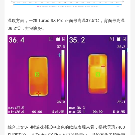
温度方面，一加 Turbo 6X Pro 正面最高温37.5℃，背面最高温
36.2℃，控制良好。
综合上文3小时游戏测试中出色的续航表现来看，搭载天玑7400
SUPER的一加 Turbo 6X Pro 在游戏场景中，并没有为了续航而