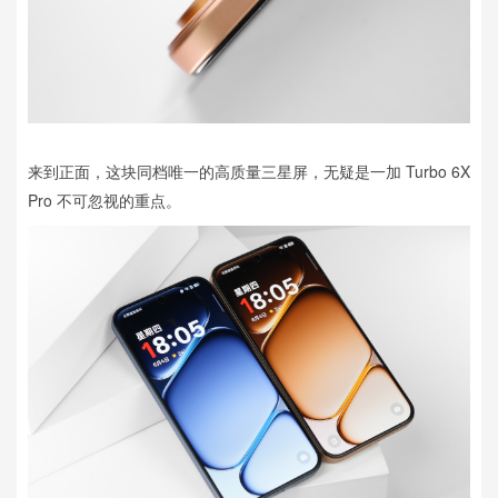
来到正面，这块同档唯一的高质量三星屏，无疑是一加 Turbo 6X
Pro 不可忽视的重点。