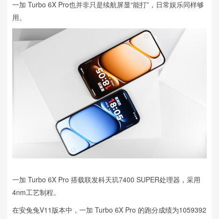
一加 Turbo 6X Pro也并非只是续航屏显“能打”，日常娱乐同样够
用。
一加 Turbo 6X Pro 搭载联发科天玑7400 SUPER处理器，采用
4nm工艺制程。
在安兔兔V11版本中，一加 Turbo 6X Pro 的跑分成绩为1059392