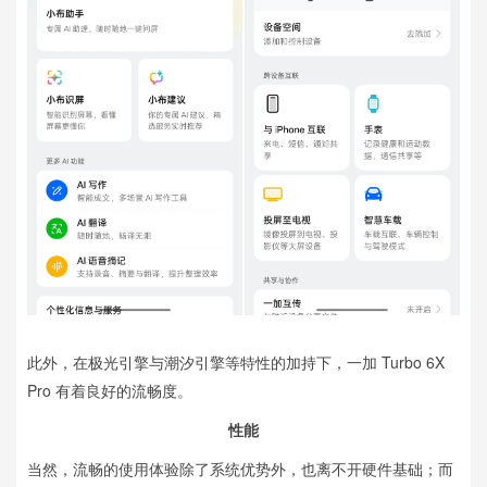
此外，在极光引擎与潮汐引擎等特性的加持下，一加 Turbo 6X
Pro 有着良好的流畅度。
性能
当然，流畅的使用体验除了系统优势外，也离不开硬件基础；而