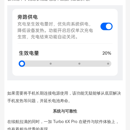
如果需要将手机长期连接电源使用，该功能无疑能够从底层解决
手机发热等问题，并延长电池寿命。
系统与可靠性
在续航拉满的同时，一加 Turbo 6X Pro 在硬件与软件体验上，
也有着相当优秀的表现。