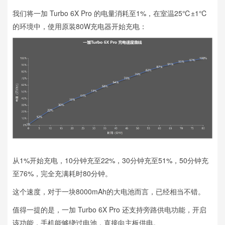
我们将一加 Turbo 6X Pro 的电量消耗至1%，在室温25℃±1℃
的环境中，使用原装80W充电器开始充电：
从1%开始充电，10分钟充至22%，30分钟充至51%，50分钟充
至76%，完全充满耗时80分钟。
这个速度，对于一块8000mAh的大电池而言，已经相当不错。
值得一提的是，一加 Turbo 6X Pro 还支持旁路供电功能，开启
该功能，手机能够绕过电池，直接向主板供电。