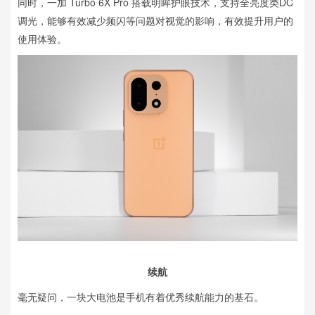
同时，一加 Turbo 6X Pro 搭载明眸护眼技术，支持全亮度类DC
调光，能够有效减少频闪等问题对视觉的影响，有效提升用户的
使用体验。
续航
毫无疑问，一块大电池是手机有着优秀续航能力的基石。