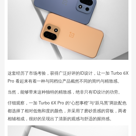
这套经历了市场考验，获得广泛好评的ID设计，让一加 Turbo 6X
Pro 看起来有着一种与同档位产品截然不同的简约与精致感。
当然，能够带来这种独特的精致感，绝非只有ID设计的功劳。
仔细观察，一加 Turbo 6X Pro 的“心想事橙”与“跃马黑”两款配色
都选择了相对低饱和度的颜色，并采用了磨砂质感的背板，两者
相辅相成，很好的呈现出了清新的观感与舒适的握持感。