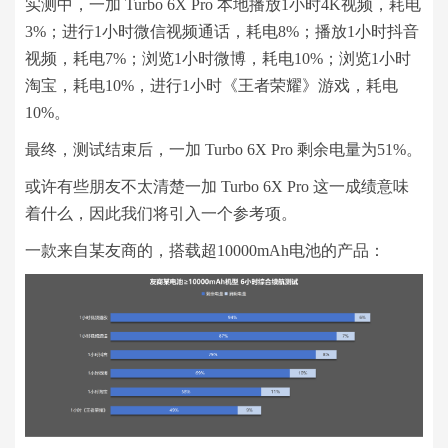
实测中，一加 Turbo 6X Pro 本地播放1小时4K视频，耗电
3%；进行1小时微信视频通话，耗电8%；播放1小时抖音
视频，耗电7%；浏览1小时微博，耗电10%；浏览1小时
淘宝，耗电10%，进行1小时《王者荣耀》游戏，耗电
10%。
最终，测试结束后，一加 Turbo 6X Pro 剩余电量为51%。
或许有些朋友不太清楚一加 Turbo 6X Pro 这一成绩意味
着什么，因此我们将引入一个参考项。
一款来自某友商的，搭载超10000mAh电池的产品：