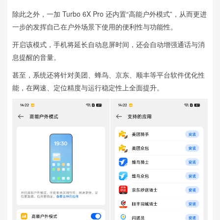
除此之外，一加 Turbo 6X Pro 还内置“高能户外模式”，从而更进
一步的发挥自己在户外场景下使用的便利性与功能性。
开启该模式，手机将延长自动息屏时间，还会自动增强通话与消
息提醒的音量。
甚至，系统还将针对美团、蜂鸟、京东、顺丰等平台软件优化性
能，在网速、定位精度与运行稳定性上全面提升。