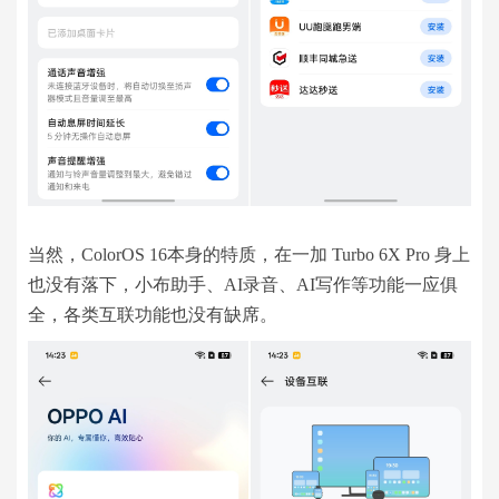
当然，ColorOS 16本身的特质，在一加 Turbo 6X Pro 身上
也没有落下，小布助手、AI录音、AI写作等功能一应俱
全，各类互联功能也没有缺席。