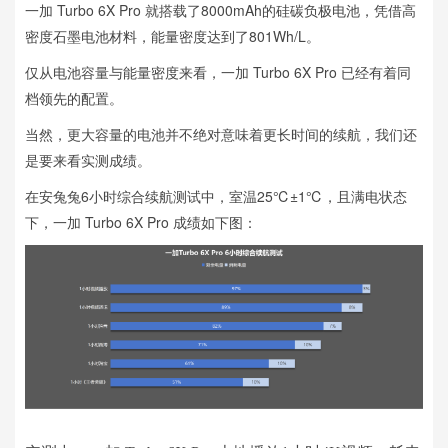
一加 Turbo 6X Pro 就搭载了8000mAh的硅碳负极电池，凭借高
密度石墨电池材料，能量密度达到了801Wh/L。
仅从电池容量与能量密度来看，一加 Turbo 6X Pro 已经有着同
档领先的配置。
当然，更大容量的电池并不绝对意味着更长时间的续航，我们还
是要来看实测成绩。
在安兔兔6小时综合续航测试中，室温25℃±1℃，且满电状态
下，一加 Turbo 6X Pro 成绩如下图：