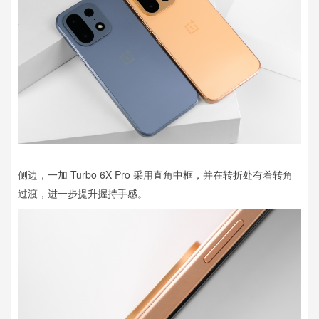
侧边，一加 Turbo 6X Pro 采用直角中框，并在转折处有着转角
过渡，进一步提升握持手感。