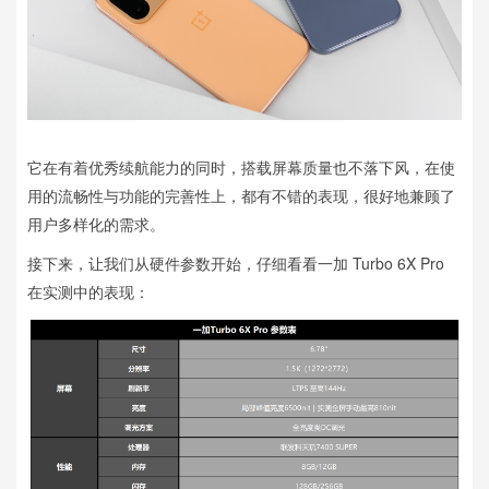
它在有着优秀续航能力的同时，搭载屏幕质量也不落下风，在使
用的流畅性与功能的完善性上，都有不错的表现，很好地兼顾了
用户多样化的需求。
接下来，让我们从硬件参数开始，仔细看看一加 Turbo 6X Pro
在实测中的表现：