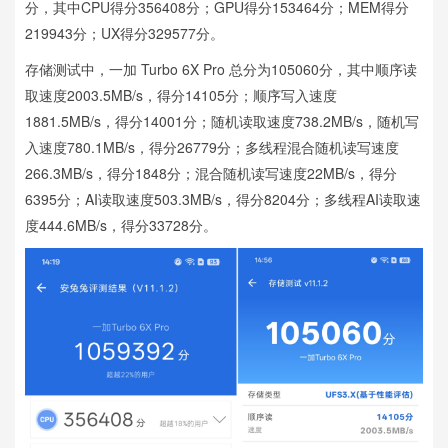
分，其中CPU得分356408分；GPU得分153464分；MEM得分
219943分；UX得分329577分。
存储测试中，一加 Turbo 6X Pro 总分为105060分，其中顺序读
取速度2003.5MB/s，得分14105分；顺序写入速度
1881.5MB/s，得分14001分；随机读取速度738.2MB/s，随机写
入速度780.1MB/s，得分26779分；多线程混合随机读写速度
266.3MB/s，得分1848分；混合随机读写速度22MB/s，得分
6395分；AI读取速度503.3MB/s，得分8204分；多线程AI读取速
度444.6MB/s，得分33728分。