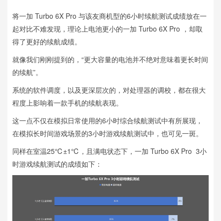
将一加 Turbo 6X Pro 与该友商机型的6小时续航测试成绩放在一
起对比不难发现，理论上电池更小的一加 Turbo 6X Pro ，却取
得了更好的续航成绩。
就像我们刚刚提到的，“更大容量的电池并不绝对意味着更长时间
的续航”。
系统的软件调度，以及更深层次的，对处理器的调校，都在很大
程度上影响着一款手机的续航表现。
这一点不仅在模拟日常使用的6小时综合续航测试中有所展现，
在模拟长时间游戏场景的3小时游戏续航测试中，也可见一斑。
同样在室温25℃±1℃，且满电状态下，一加 Turbo 6X Pro 3小
时游戏续航测试的成绩如下：