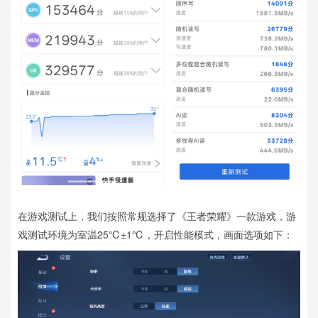
在游戏测试上，我们按照常规选择了《王者荣耀》一款游戏，游
戏测试环境为室温25℃±1℃，开启性能模式，画面选项如下：