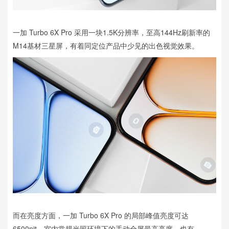
一加 Turbo 6X Pro 采用一块1.5K分辨率，至高144Hz刷新率的
M14基材三星屏，有着同定位产品中少见的出色视觉效果。
而在亮度方面，一加 Turbo 6X Pro 的局部峰值亮度可达
6500nit，室内常规光照环境下的手动全屏最高亮度，也有