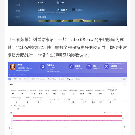
《王者荣耀》测试结束后，一加 Turbo 6X Pro 的平均帧率为90
帧，1%Low帧为82.8帧，帧数全程保持良好的稳定性，即便中后
期爆发团战时，也没有出现明显的帧数波动。