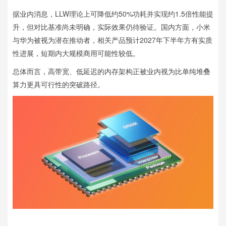
据业内消息，LLW理论上可降低约50%功耗并实现约1.5倍性能提
升，但对比基准尚未明确，实际效果仍待验证。国内方面，小米
与华为被视为潜在推动者，相关产品预计2027年下半年方有实质
性进展，短期内大规模商用可能性较低。
总体而言，高带宽、低延迟的内存架构正被业内视为比单纯堆叠
算力更具可行性的突破路径。