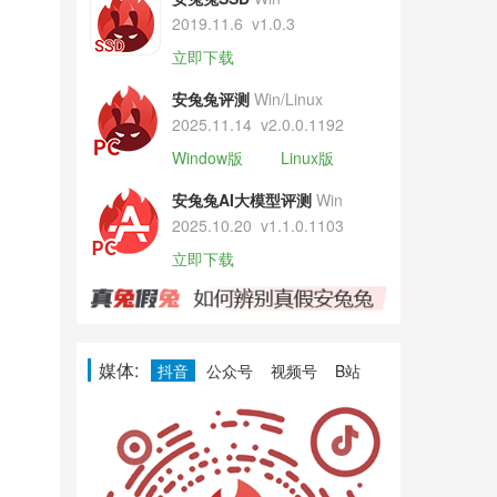
2019.11.6
v1.0.3
立即下载
安兔兔评测
Win/Linux
2025.11.14
v2.0.0.1192
Window版
Linux版
安兔兔AI大模型评测
Win
2025.10.20
v1.1.0.1103
立即下载
媒体:
抖音
公众号
视频号
B站