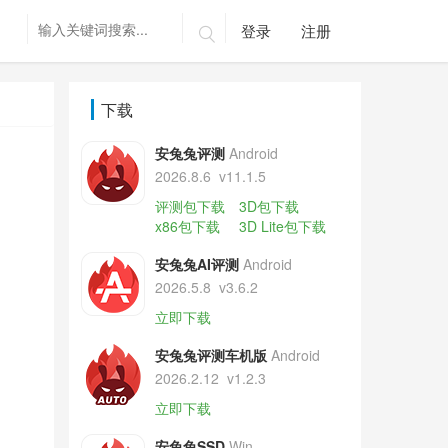
登录
注册

下载
安兔兔评测
Android
2026.8.6
v11.1.5
评测包下载
3D包下载
x86包下载
3D Lite包下载
安兔兔AI评测
Android
2026.5.8
v3.6.2
立即下载
安兔兔评测车机版
Android
2026.2.12
v1.2.3
立即下载
安兔兔SSD
Win