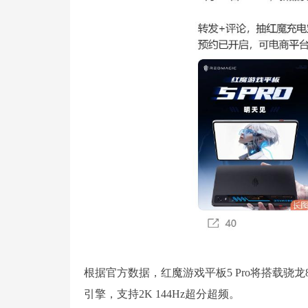
根据官方数据，红魔游戏平板5 Pro将搭载骁龙8 
引擎，支持2K 144Hz超分超频。