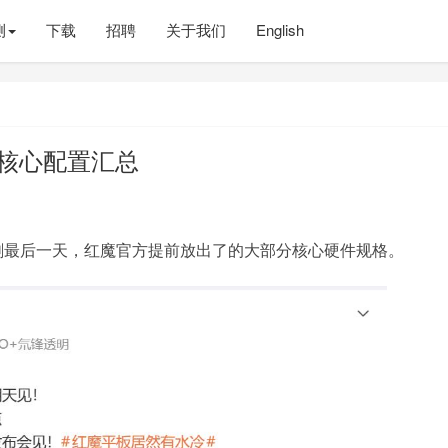
测
下载
招聘
关于我们
English
o核心配置汇总
布仅剩最后一天，红魔官方提前放出了的大部分核心硬件规格。