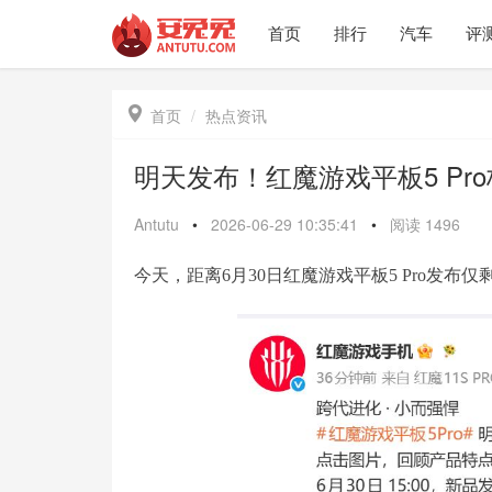
首页
排行
汽车
评

首页
热点资讯
明天发布！红魔游戏平板5 Pr
Antutu
•
2026-06-29 10:35:41
•
阅读
1496
今天，距离6月30日红魔游戏平板5 Pro发