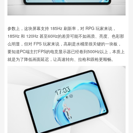
参数上，这块屏幕支持 185Hz 刷新率，对 RPG 玩家来说，
185Hz 和 120Hz 甚至60Hz的差异可能不如画质、亮度、色彩那
么明显，但对 FPS 玩家来说，高刷是水桶里很关键的一块板，
要知道PC端主打FPS的电竞显示器已经卷到500Hz以上，本质上
就是为了降低画面延迟，让高速转向、拉枪和跟枪更顺畅。