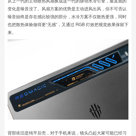
从上一代的主动散热风扇换成这一代的脉动水冷引擎，最直观的
变化是噪音没了。风扇方案的优势是主动进风出风，但不可否认
噪音始终是存在感比较强的部分，水冷方案不仅散热更强，同时
也把散热体验做得更“无感”，又通过 RGB 灯效把视觉效果保留下
来。
背部依旧是纯平后壳，对于手机来说，镜头凸起大家可能已经习