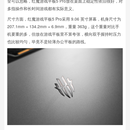
全可以忽略，红魔游戏平板5 Pro放在桌面上稳定性依旧很好，对
多指操作和长时间游戏都有实际意义。
尺寸方面，红魔游戏平板5 Pro采用 9.06 英寸屏幕，机身尺寸为
207.1mm × 134.2mm × 6.9mm，重量 363g，这个重量对比手
机要重的多，但放在游戏平板里不算夸张，横向双手握持时压力
也比较均匀，毕竟不是轻薄办公平板的路线。