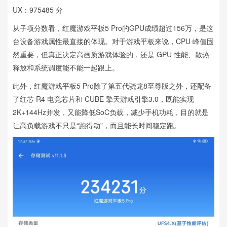
UX：975485 分
从子项分数看，红魔游戏平板5 Pro的GPU成绩超过156万，是这
台设备游戏属性最直接的体现。对于游戏平板来说，CPU 峰值固
然重要，但真正决定高画质游戏体验的，还是 GPU 性能、散热
释放和系统调度能不能一起跟上。
此外，红魔游戏平板5 Pro除了第五代骁龙8至尊版之外，还配备
了红芯 R4 电竞芯片和 CUBE 擎天游戏引擎3.0，既能实现
2K+144Hz并发，又能降低SoC负载，减少手机功耗，目的就是
让高负载游戏不只是“跑得动”，而且能长时间稳定跑。