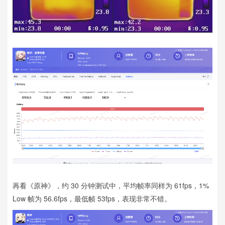
再看《原神》，约 30 分钟测试中，平均帧率同样为 61fps，1%
Low 帧为 56.6fps，最低帧 53fps，表现非常不错。