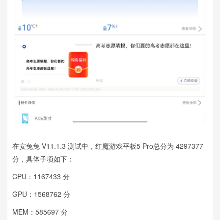
在安兔兔 V11.1.3 测试中，红魔游戏平板5 Pro总分为 4297377
分，具体子项如下：
CPU：1167433 分
GPU：1568762 分
MEM：585697 分