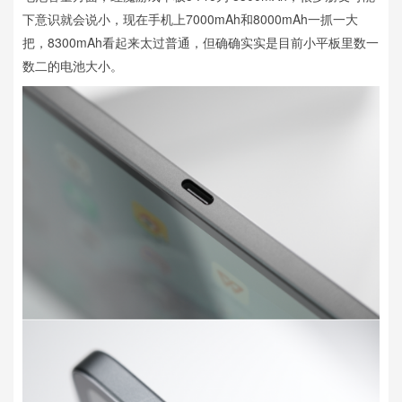
下意识就会说小，现在手机上7000mAh和8000mAh一抓一大
把，8300mAh看起来太过普通，但确确实实是目前小平板里数一
数二的电池大小。