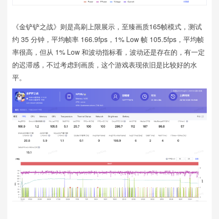
《金铲铲之战》则是高刷上限展示，至臻画质165帧模式，测试
约 35 分钟，平均帧率 166.9fps，1% Low 帧 105.5fps，平均帧
率很高，但从 1% Low 和波动指标看，波动还是存在的，有一定
的迟滞感，不过考虑到画质，这个游戏表现依旧是比较好的水
平。