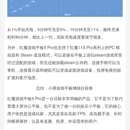
从1%开始充电，5分钟可充至5%，10分钟充至11%，最终充满
耗时80分钟，相比上一代，实际充电速度要保守很多。
另外，红魔游戏平板5 Pro也支持了红魔11S Pro系列上的PC 模
拟器和 Steam 直连模式，可以直接在平板上游玩steam游戏库里
经过适配的游戏，而且还能加载steam云存档，连接手柄可以当
掌机，连接显示器和键鼠可以变成桌面游戏设备，投屏电视也能
扩展到客厅场景。
总结：小屏游戏平板继续往前卷
红魔游戏平板5 Pro是一台目标非常明确的产品，它不是为了取代
普通大屏办公平板，也不是为了做一台轻娱乐小平板，它的核心
用户依然是游戏玩家，尤其是喜欢高刷 FPS、高负载手游、长时
间横屏握持，以及有直播、投屏、外设需求的用户。