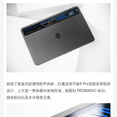
延续了家族式的透明机甲风格，红魔游戏平板5 Pro背面采用双拼
设计，上方是一整条横向装饰区域，能看到 REDMAGIC 标识、
骁龙标识以及水冷视觉元素。