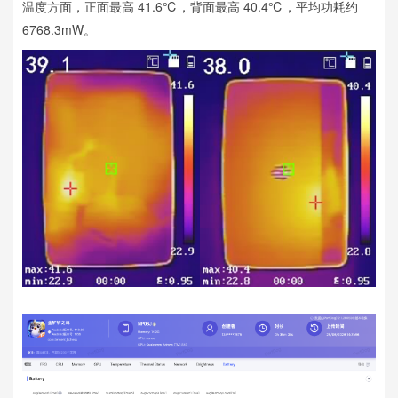
温度方面，正面最高 41.6℃，背面最高 40.4℃，平均功耗约
6768.3mW。