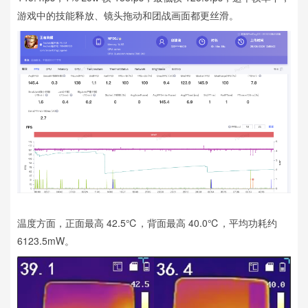
游戏中的技能释放、镜头拖动和团战画面都更丝滑。
温度方面，正面最高 42.5℃，背面最高 40.0℃，平均功耗约
6123.5mW。