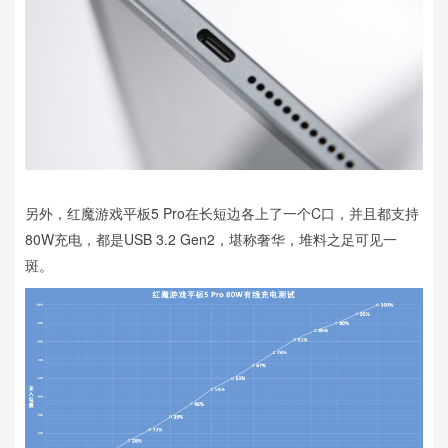
另外，红魔游戏平板5 Pro在长短边各上了一个C口，并且都支持
80W充电，都是USB 3.2 Gen2，堪称奢华，堆料之足可见一
斑。