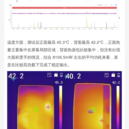
温度方面，测试后正面最高 45.3℃，背面最高 42.2℃，正面热
量主要集中在屏幕局部区域，背面热源也比较集中，但没有出现
大面积烫手的情况，结合 8106.5mW 左右的平均功耗来看，算
是在比较高负载下完成了稳定输出。