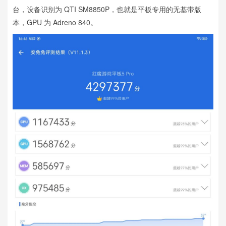
台，设备识别为 QTI SM8850P，也就是平板专用的无基带版
本，GPU 为 Adreno 840。