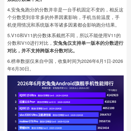
4.安兔兔跑分的分数并非是一台手机固定不变的，相反这
个分数受到非常多的外界因素影响，手机当前温度，手
机使用情况和系统版本等诸多因素都会影响跑分结果。
5.V10和V11的分数体系截然不同，所以不能使用V11的
分数和V10进行对比，
安兔兔仅支持单一版本的分数进行
对比，并不支持跨版本分数对比。
6.榜单数据仅来自中国，收集时间为2026年6月1日-2026
年6月30日。