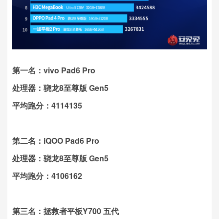
第一名：vivo Pad6 Pro
处理器：骁龙8至尊版 Gen5
平均跑分：4114135
第二名：iQOO Pad6 Pro
处理器：骁龙8至尊版 Gen5
平均跑分：4106162
第三名：拯救者平板Y700 五代