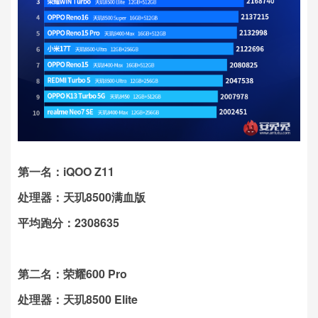
第一名：iQOO Z11
处理器：天玑8500满血版
平均跑分：2308635
第二名：荣耀600 Pro
处理器：天玑8500 Elite