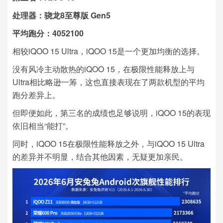
处理器：骁龙8至尊版 Gen5
平均跑分：4052100
相较iQOO 15 Ultra，iQOO 15是一个更加均衡的选择。
没有风冷主动散热的iQOO 15，在极限性能释放上与
Ultra相比略逊一筹，这也直接表现在了两款机型的平均
跑分差异上。
但即便如此，第三名的成绩也足够说明，iQOO 15的表现
依旧相当“能打”。
同时，iQOO 15在极限性能释放之外，与iQOO 15 Ultra
的差异并不明显，结合其他因素，无疑更加亲民。