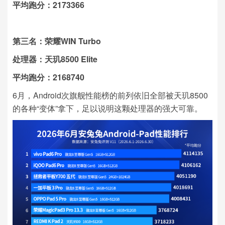
平均跑分：2173366
第三名：荣耀WIN Turbo
处理器：天玑8500 Elite
平均跑分：2168740
6月，Android次旗舰性能榜的前列依旧全部被天玑8500
的各种“变体”拿下，足以说明这颗处理器的强大可靠。