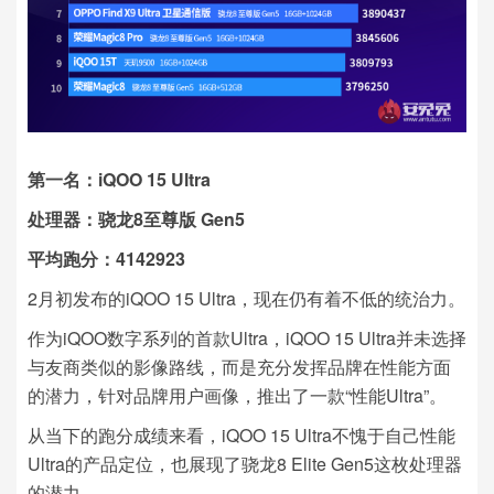
第一名：iQOO 15 Ultra
处理器：骁龙8至尊版 Gen5
平均跑分：4142923
2月初发布的iQOO 15 Ultra，现在仍有着不低的统治力。
作为iQOO数字系列的首款Ultra，iQOO 15 Ultra并未选择
与友商类似的影像路线，而是充分发挥品牌在性能方面
的潜力，针对品牌用户画像，推出了一款“性能Ultra”。
从当下的跑分成绩来看，iQOO 15 Ultra不愧于自己性能
Ultra的产品定位，也展现了骁龙8 Elite Gen5这枚处理器
的潜力。