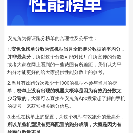
安兔兔为保证跑分榜单的合理性及公平性：
1.
安兔兔榜单分数为该机型当月全部跑分数据的平均分，
并非最高分
，所以这个分数可能对比厂商所宣传的分数
或者大家在网上看到的一些截图有所差距，我们认为平
均分才能更好的给大家提供性能分数上的参考。
2.当月有效跑分次数少于1000的机型不参与当月的榜
单，
榜单上没有出现的机器大概率是因为有效跑分数太
少导致的，
大家可以直接在安兔兔App搜索想了解的手机
的型号，来获知相关跑分信息。
3.出现在榜单上的配置，为这个机型有效跑分的最高分，
所以某些机型没有更高配置的跑分成绩，大概是因为有
效跑分数量不足。