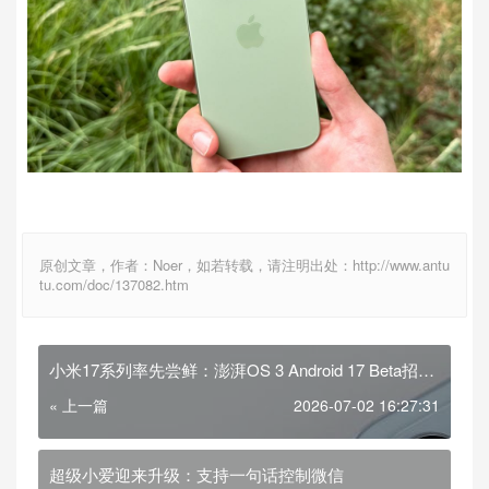
原创文章，作者：Noer，如若转载，请注明出处：http://www.antu
tu.com/doc/137082.htm
小米17系列率先尝鲜：澎湃OS 3 Android 17 Beta招募
开启
« 上一篇
2026-07-02 16:27:31
超级小爱迎来升级：支持一句话控制微信