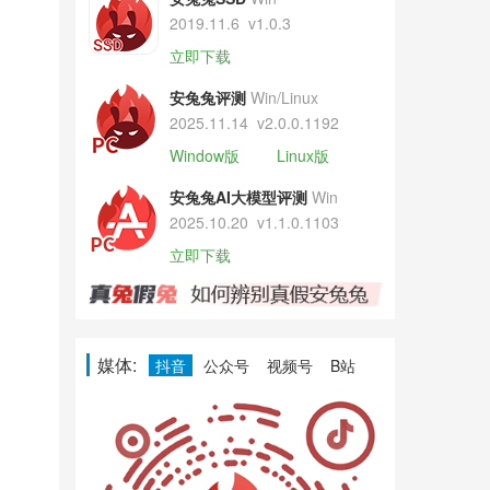
2019.11.6
v1.0.3
立即下载
安兔兔评测
Win/Linux
2025.11.14
v2.0.0.1192
Window版
Linux版
安兔兔AI大模型评测
Win
2025.10.20
v1.1.0.1103
立即下载
媒体:
抖音
公众号
视频号
B站