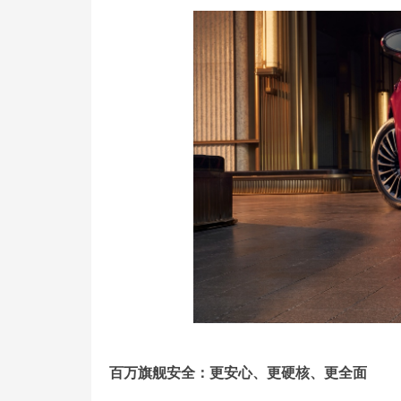
百万旗舰安全：更安心、更硬核、更全面