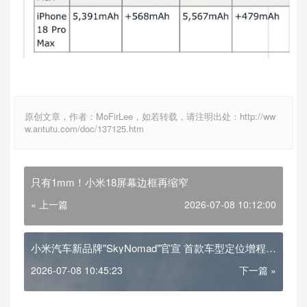
原创文章，作者：MoFirLee，如若转载，请注明出处：http://ww
w.antutu.com/doc/137125.htm
只有1mm！小米18屏幕边框再缩窄
« 上一篇
2026-07-08 10:12:00
小米汽车新品牌"SkyNomad"官宣 首款车型定位增程
SUV
2026-07-08 10:45:23
下一篇 »