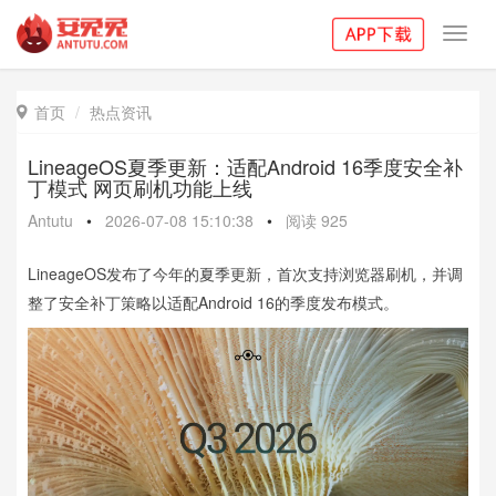
Toggl
navig
首页
热点资讯

LineageOS夏季更新：适配Android 16季度安全补
丁模式 网页刷机功能上线
Antutu
•
2026-07-08 15:10:38
•
阅读
925
LineageOS发布了今年的夏季更新，首次支持浏览器刷机，并调
整了安全补丁策略以适配Android 16的季度发布模式。