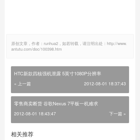
原创文章，作者：runhua2，如若转载，请注明出处：http://www.
antutu.com/doc/100398.htm
HTC新款四核强机泄露 5英寸1080P分辨率
« 上一篇
2012-08-01 18:37:43
零售商卖断货 谷歌Nexus 7平板一机难求
2012-08-01 18:43:47
下一篇 »
相关推荐