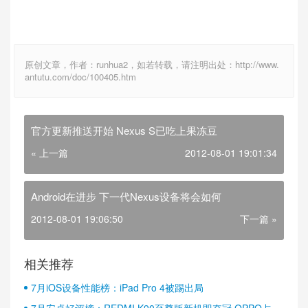
原创文章，作者：runhua2，如若转载，请注明出处：http://www.
antutu.com/doc/100405.htm
官方更新推送开始 Nexus S已吃上果冻豆
« 上一篇
2012-08-01 19:01:34
Android在进步 下一代Nexus设备将会如何
2012-08-01 19:06:50
下一篇 »
相关推荐
7月iOS设备性能榜：iPad Pro 4被踢出局