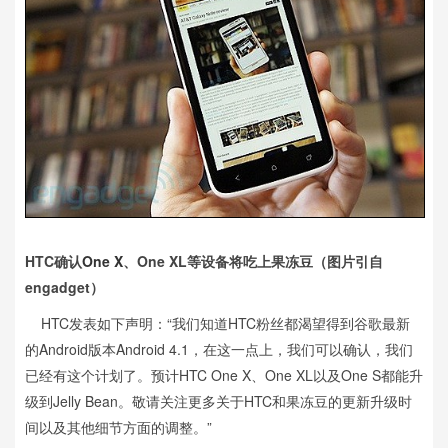
HTC确认
One X
、One XL等设备将吃上果冻豆（图片引自
engadget）
HTC发表如下声明：“我们知道HTC粉丝都渴望得到谷歌最新
的Andr​​oid版本Android 4.1，在这一点上，我们可以确认，我们
已经有这个计划了。预计HTC One X、One XL以及One S都能升
级到Jelly Bean。敬请关注更多关于HTC和果冻豆的更新升级时
间以及其他细节方面的调整。”