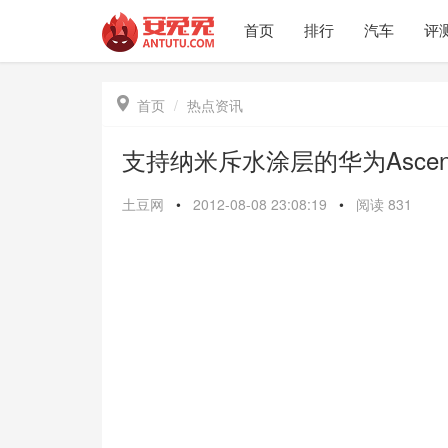
首页
排行
汽车
评

首页
热点资讯
支持纳米斥水涂层的华为Ascend
土豆网
•
2012-08-08 23:08:19
•
阅读
831