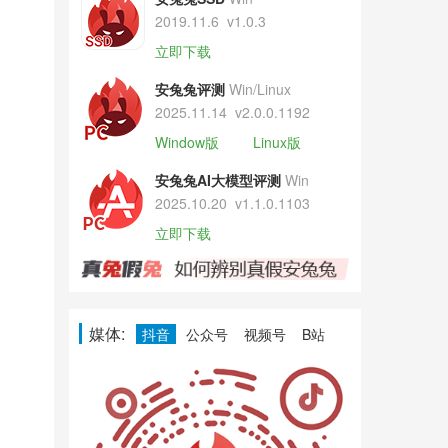
2019.11.6
v1.0.3
立即下载
安兔兔评测
Win/Linux
2025.11.14
v2.0.0.1192
Window版
Linux版
安兔兔AI大模型评测
Win
2025.10.20
v1.1.0.1103
立即下载
媒体:
抖音
公众号
视频号
B站