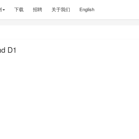
测
下载
招聘
关于我们
English
 D1