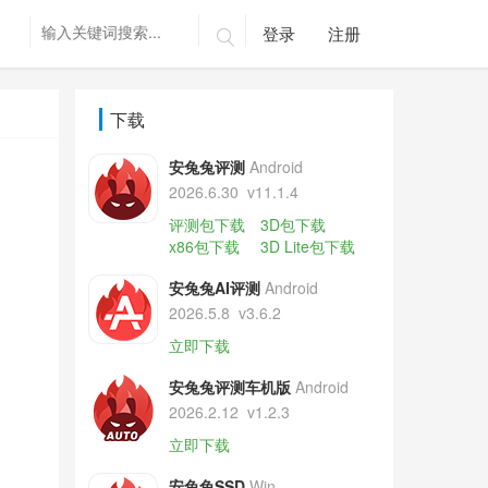
登录
注册

下载
安兔兔评测
Android
2026.6.30
v11.1.4
评测包下载
3D包下载
x86包下载
3D Lite包下载
安兔兔AI评测
Android
2026.5.8
v3.6.2
立即下载
安兔兔评测车机版
Android
2026.2.12
v1.2.3
立即下载
安兔兔SSD
Win