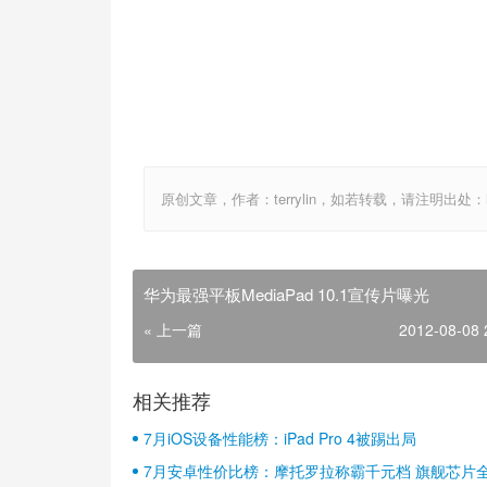
原创文章，作者：terrylin，如若转载，请注明出处：http://w
华为最强平板MediaPad 10.1宣传片曝光
« 上一篇
2012-08-08 
相关推荐
7月iOS设备性能榜：iPad Pro 4被踢出局
7月安卓性价比榜：摩托罗拉称霸千元档 旗舰芯片