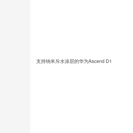
支持纳米斥水涂层的华为Ascend D1