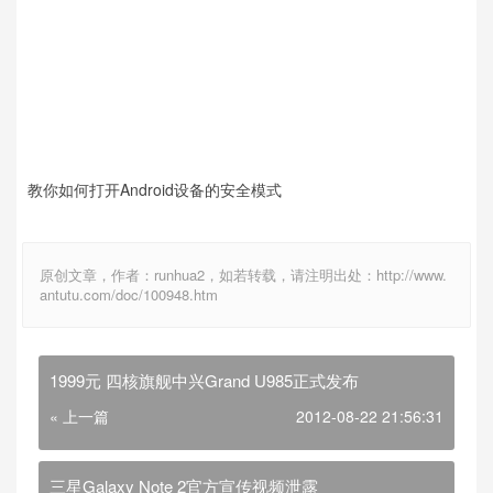
教你如何打开Android设备的安全模式
原创文章，作者：runhua2，如若转载，请注明出处：http://www.
antutu.com/doc/100948.htm
1999元 四核旗舰中兴Grand U985正式发布
« 上一篇
2012-08-22 21:56:31
三星Galaxy Note 2官方宣传视频泄露