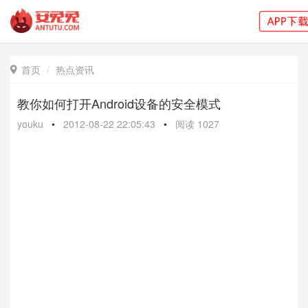
首页
热点资讯

教你如何打开Android设备的安全模式
youku
•
2012-08-22 22:05:43
•
阅读
1027