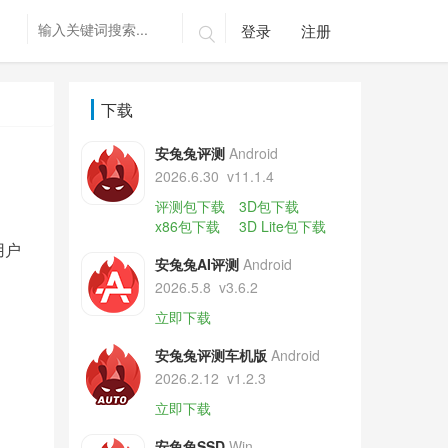
登录
注册

下载
安兔兔评测
Android
2026.6.30
v11.1.4
评测包下载
3D包下载
x86包下载
3D Lite包下载
用户
安兔兔AI评测
Android
2026.5.8
v3.6.2
立即下载
安兔兔评测车机版
Android
2026.2.12
v1.2.3
立即下载
安兔兔SSD
Win