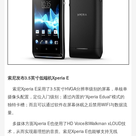
索尼发布3.5英寸低端机Xperia E
索尼Xperia E采用了3.5英寸HVGA分辨率级别的屏幕，单核单
摄像头配置，定位入门级别；通过内置的“Xperia Edual”模式的
独特卡槽；而且可以通过软件在屏幕休眠之后禁用WIFI与数据流
量。
多媒体方面Xperia E也使用了HD Voice和Walkman xLOUD技
术，从而实现最理想的音质。索尼Xperia E也能够支持无线