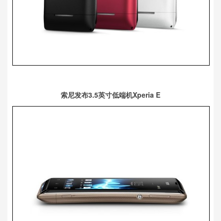
索尼发布3.5英寸低端机Xperia E