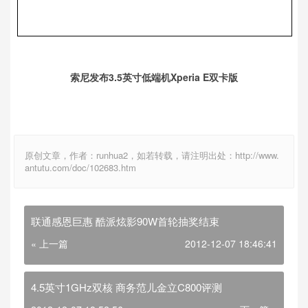
索尼发布3.5英寸低端机Xperia E双卡版
原创文章，作者：runhua2，如若转载，请注明出处：http://www.
antutu.com/doc/102683.htm
联通感恩巨惠 酷派炫影90W首轮抽奖结束
« 上一篇
2012-12-07 18:46:41
4.5英寸1GHz双核 商务范儿金立C800评测