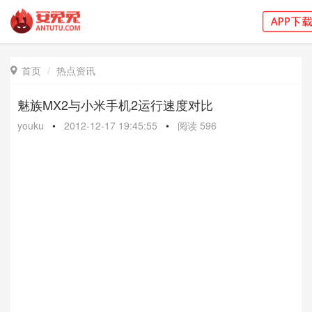
首页
热点资讯

魅族MX2与小米手机2运行速度对比
youku
•
2012-12-17 19:45:55
•
阅读
596