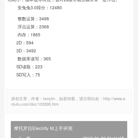
安兔兔3.0得分：12480
整数运算：3498
浮点运算：2368
内存：1865
2D：594
3D：3492
数据库读写：365
SD读取：223
SD写入：75
原创文章，作者：terrylin，如若转载，请注明出处：http://www.a
ntutu.com/doc/103295.htm
摩托罗拉Electrify M上手评测