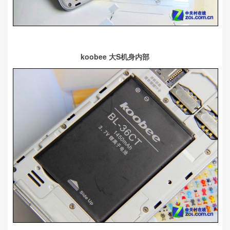
koobee 大S机身内部