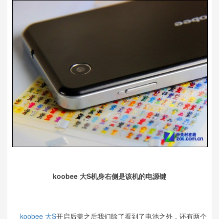
koobee 大S机身右侧是该机的电源键
koobee
大S
开启后盖之后我们除了看到了电池之外，还有两个