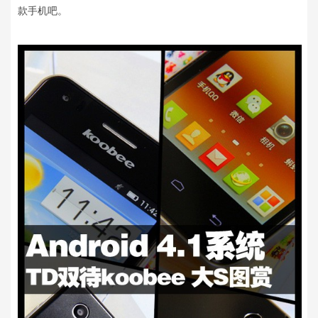
款手机吧。