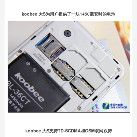
koobee 大S为用户提供了一块1450毫安时的电池
koobee 大S支持TD-SCDMA和GSM双网双待