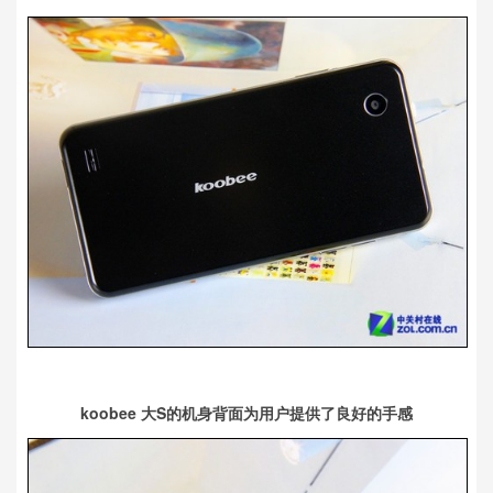
koobee 大S的机身背面为用户提供了良好的手感