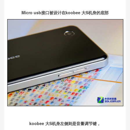
Micro usb接口被设计在koobee 大S机身的底部
koobee 大S机身左侧则是音量调节键，