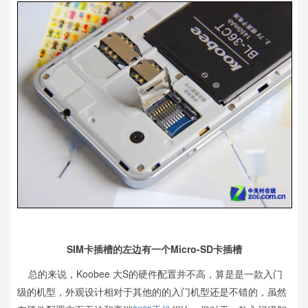
SIM卡插槽的左边有一个Micro-SD卡插槽
总的来说，Koobee 大S的硬件配置并不高，算是是一款入门
级的机型，外观设计相对于其他的的入门机型还是不错的，虽然