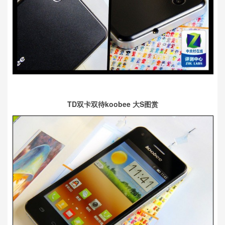
TD双卡双待koobee 大S图赏