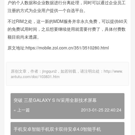
户的个人数据和企业数据进行分离处理，同时可以通过企业员工
注册的方式为企业用户提供一个自选平台。
不过RIM之处，这一新的MDM服务并非永久免费，可以提供60天
的免费试用时间，之后想要继续使用就需要付费了，具体付费数
额目前尚未透露。
原文地址:https://mobile.zol.com.cn/351/3510280.html
原创文章，作者：jingqun2，如若转载，请注明出处：http://www.
antutu.com/doc/103831.htm
突破 三星GALAXY S IV采用全新技术屏幕
« 上一篇
2013-01-25 22:40:24
手机安卓智能手机双卡双待安卓4.0智能手机