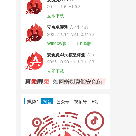
2019.11.6
v1.0.3
立即下载
安兔兔评测
Win/Linux
2025.11.14
v2.0.0.1192
Window版
Linux版
安兔兔AI大模型评测
Win
2025.10.20
v1.1.0.1103
立即下载
媒体:
抖音
公众号
视频号
B站