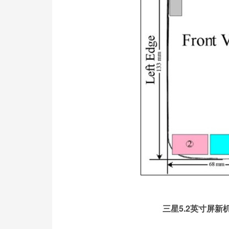
三星5.2英寸屏新机S