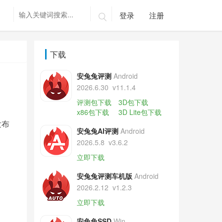
登录
注册

下载
安兔兔评测
Android
2026.6.30
v11.1.4
评测包下载
3D包下载
x86包下载
3D Lite包下载
发布
安兔兔AI评测
Android
2026.5.8
v3.6.2
立即下载
安兔兔评测车机版
Android
2026.2.12
v1.2.3
立即下载
安兔兔SSD
Win