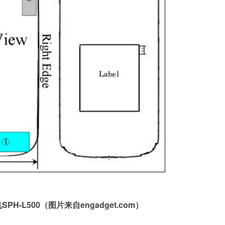
PH-L500（图片来自engadget.com）