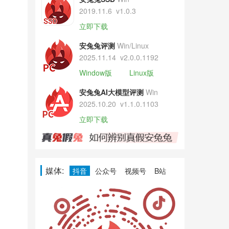
2019.11.6
v1.0.3
立即下载
安兔兔评测
Win/Linux
2025.11.14
v2.0.0.1192
Window版
Linux版
安兔兔AI大模型评测
Win
2025.10.20
v1.1.0.1103
立即下载
媒体:
抖音
公众号
视频号
B站