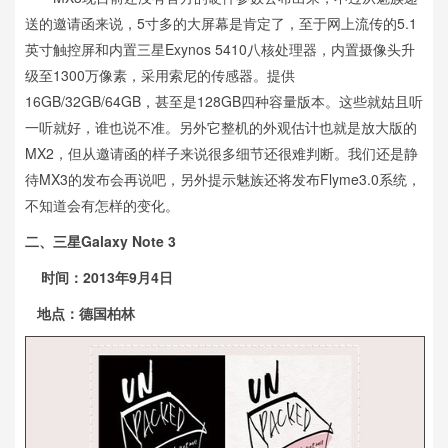
送的邀请函来说，5寸多的大屏幕是肯定了，至于网上流传的5.1
英寸触控屏和内置三星Exynos 5410八核处理器，内置摄像头升
级至1300万像素，采用索尼的传感器。提供
16GB/32GB/64GB，甚至是128GB四种容量版本。这些就姑且听
一听就好，谁也说不准。另外它整机的外观估计也就是放大版的
MX2，但从邀请函的样子来说很多细节还很难判断。我们还是静
待MX3的发布会再说吧，另外提示魅族还将发布Flyme3.0系统，
不知道会有怎样的变化。
二、三星Galaxy Note 3
时间：2013年9月4日
地点：德国柏林