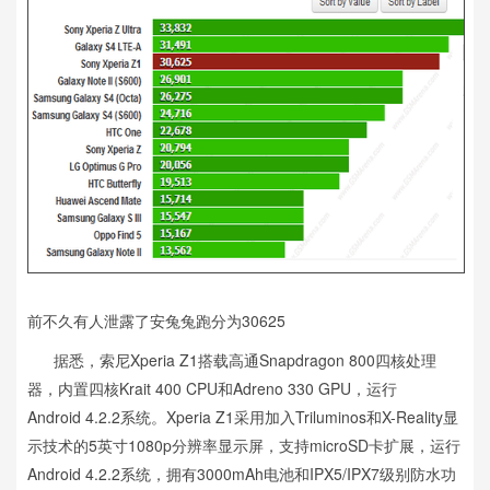
前不久有人泄露了安兔兔跑分为30625
据悉，索尼Xperia Z1搭载高通Snapdragon 800四核处理
器，内置四核Krait 400 CPU和Adreno 330 GPU，运行
Android 4.2.2系统。Xperia Z1采用加入Triluminos和X-Reality显
示技术的5英寸1080p分辨率显示屏，支持microSD卡扩展，运行
Android 4.2.2系统，拥有3000mAh电池和IPX5/IPX7级别防水功