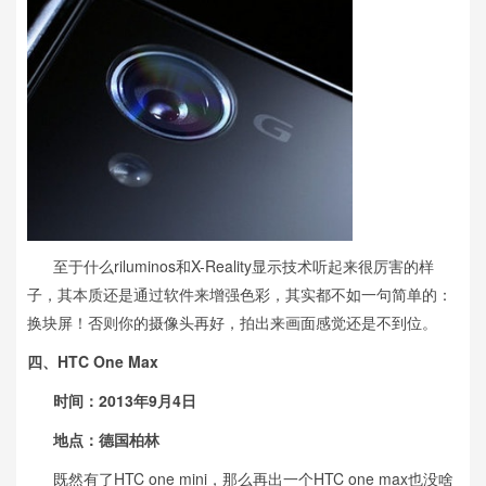
至于什么riluminos和X-Reality显示技术听起来很厉害的样
子，其本质还是通过软件来增强色彩，其实都不如一句简单的：
换块屏！否则你的摄像头再好，拍出来画面感觉还是不到位。
四、HTC One Max
时间：2013年9月4日
地点：德国柏林
既然有了HTC one mini，那么再出一个HTC one max也没啥