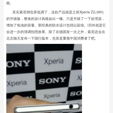
能。
其实索尼倒也算低调了，这款产品就是之前Xperia Z(L36h)
的升级版，整体的设计风格如出一辙。只是升级了一下处理器，
增加了电池的容量。那经典的防水设计也得以延续。l另外就是它
会进一步的强调拍照效果。除了在德国发一次之外，索尼还会在
北京隔天发布一下国行版本，也算是重视中国消费者了吧。