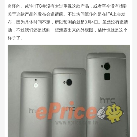
奇怪的。或许HTC并没有太过重视这款产品，或者至今没有找到
关于这款产品的发布会邀请函。不过坊间流传的是在IFA上会发
布，因为具体时间不定，所以预测的就是9月4日。虽然没有邀请
函，不过我们还是找到一些泄露出来的外观图，估计也就是这个
样子了。