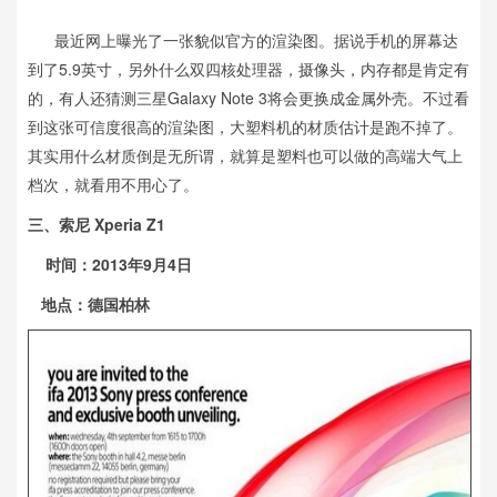
最近网上曝光了一张貌似官方的渲染图。据说手机的屏幕达
到了5.9英寸，另外什么双四核处理器，摄像头，内存都是肯定有
的，有人还猜测三星Galaxy Note 3将会更换成金属外壳。不过看
到这张可信度很高的渲染图，大塑料机的材质估计是跑不掉了。
其实用什么材质倒是无所谓，就算是塑料也可以做的高端大气上
档次，就看用不用心了。
三、索尼 Xperia Z1
时间：2013年9月4日
地点：德国柏林