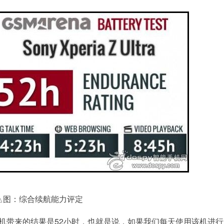
△图：综合续航能力评定
a平板手机带来的结果是52小时，也就是说，如果我们每天使用该机进行