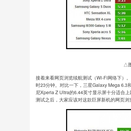
△
接着来看网页浏览续航测试（Wi-Fi网络下）。索
时23分钟。对比一下，三星Galaxy Mega 6
尼Xperia Z Ultra的6.44英寸显示
测试之后，大家应该对这款巨屏新机的网页浏