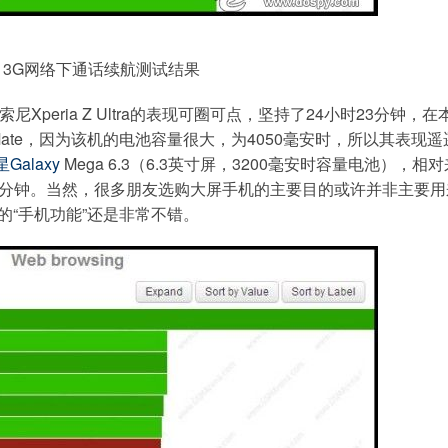
：3G网络下通话续航测试结果
peria Z Ultra的表现可圈可点，坚持了24小时23分钟，在
Mate，因为该机的电池容量很大，为4050毫安时，所以其表现遥
星
Galaxy
Mega 6.3（6.3英寸屏，3200毫安时容量电池），相
4分钟。当然，很多朋友选购大屏手机的主要目的或许并非主要用
基本的“手机功能”还是非常不错。