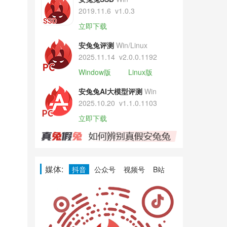
2019.11.6
v1.0.3
立即下载
安兔兔评测
Win/Linux
2025.11.14
v2.0.0.1192
Window版
Linux版
安兔兔AI大模型评测
Win
2025.10.20
v1.1.0.1103
立即下载
媒体:
抖音
公众号
视频号
B站