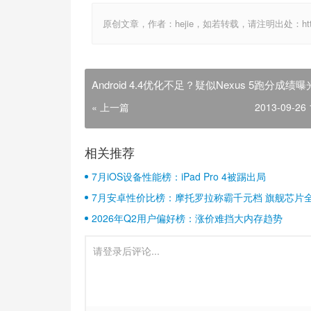
原创文章，作者：hejie，如若转载，请注明出处：http://www
Android 4.4优化不足？疑似Nexus 5跑分成绩曝
« 上一篇
2013-09-26 
相关推荐
7月iOS设备性能榜：iPad Pro 4被踢出局
7月安卓性价比榜：摩托罗拉称霸千元档 旗舰芯片
2026年Q2用户偏好榜：涨价难挡大内存趋势