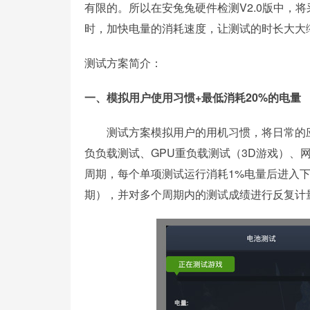
有限的。所以在安兔兔硬件检测V2.0版中，
时，加快电量的消耗速度，让测试的时长大大
测试方案简介：
一、模拟用户使用习惯+最低消耗20%的电量
测试方案模拟用户的用机习惯，将日常的应
负负载测试、GPU重负载测试（3D游戏）
周期，每个单项测试运行消耗1%电量后进入下
期），并对多个周期内的测试成绩进行反复计