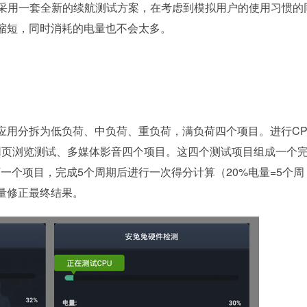
将采用一套全新的续航测试方案，在考虑到模拟用户的使用习惯的
缩短，同时消耗的电量也不会太多。
用分拆为低负荷、中负荷、重负荷，满负荷四个项目。进行CP
、网页浏览测试、多媒体影音四个项目。这四个测试项目组成一个
一个项目，完成5个周期后进行一次得分计算（20%电量=5个周
量修正最终结果。