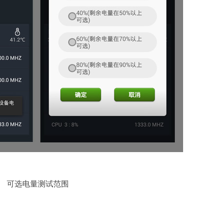
可选电量测试范围