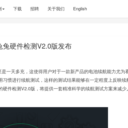
测
下载
招聘
关于我们
English
兔硬件检测V2.0版发布
是一天多充，这使得用户对于一款新产品的电池续航能力尤为
用习惯进行续航测试，这样的测试结果能够在一定程度上反映续
硬件检测V2.0版，将提供一套精准科学的续航测试方案来减少