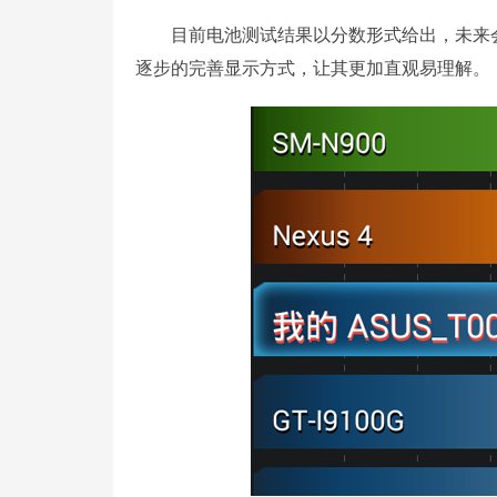
目前电池测试结果以分数形式给出，未来会
逐步的完善显示方式，让其更加直观易理解。