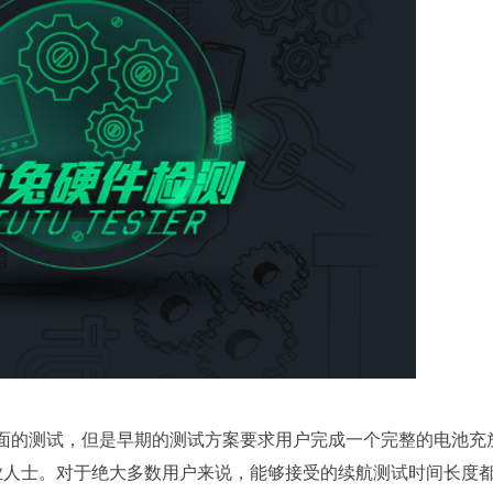
的测试，但是早期的测试方案要求用户完成一个完整的电池充
专业人士。对于绝大多数用户来说，能够接受的续航测试时间长度