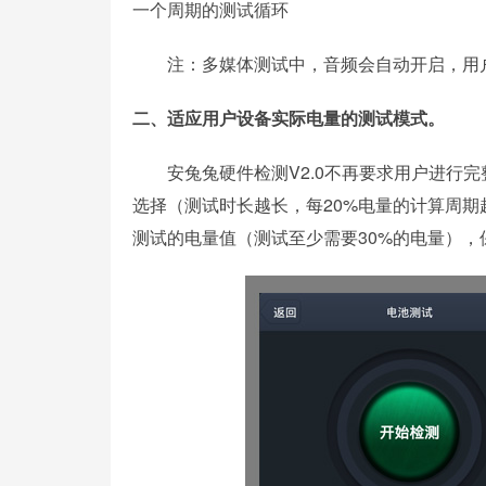
一个周期的测试循环
注：多媒体测试中，音频会自动开启，用
二、适应用户设备实际电量的测试模式。
安兔兔硬件检测V2.0不再要求用户进行完整
选择（测试时长越长，每20%电量的计算周
测试的电量值（测试至少需要30%的电量），