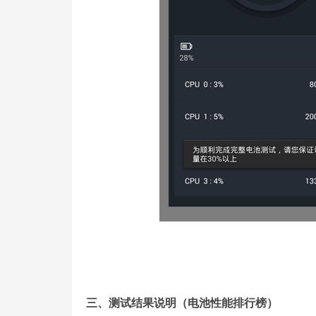
三、测试结果说明（电池性能排行榜）