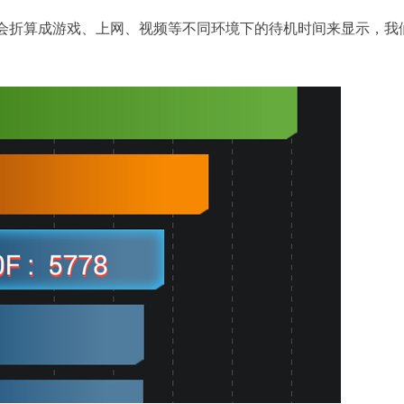
折算成游戏、上网、视频等不同环境下的待机时间来显示，我