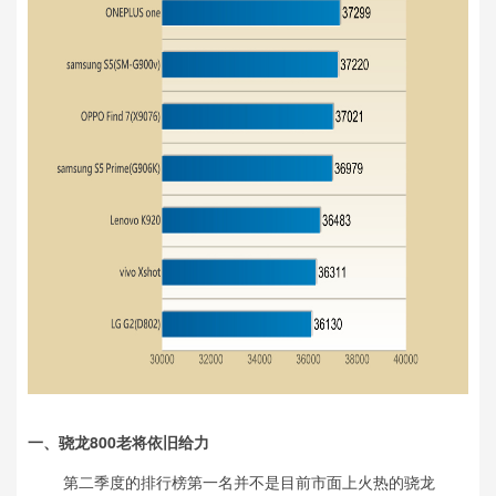
一、骁龙800老将依旧给力
第二季度的排行榜第一名并不是目前市面上火热的骁龙