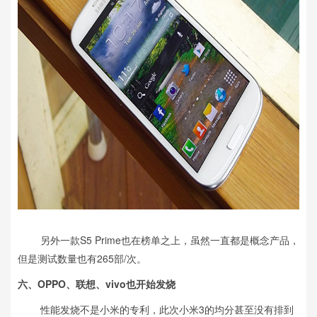
另外一款S5 Prime也在榜单之上，虽然一直都是概念产品，
但是测试数量也有265部/次。
六、OPPO、联想、vivo也开始发烧
性能发烧不是小米的专利，此次小米3的均分甚至没有排到