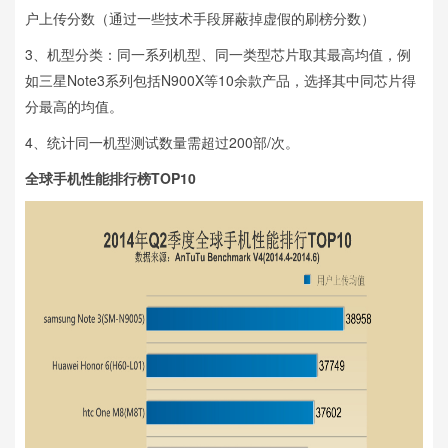
户上传分数（通过一些技术手段屏蔽掉虚假的刷榜分数）
3、机型分类：同一系列机型、同一类型芯片取其最高均值，例
如三星Note3系列包括N900X等10余款产品，选择其中同芯片得
分最高的均值。
4、统计同一机型测试数量需超过200部/次。
全球手机性能排行榜TOP10