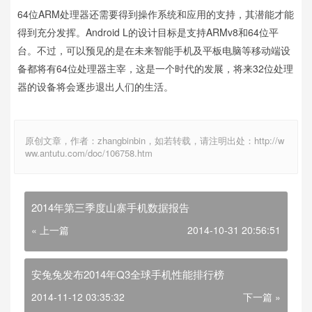
64位ARM处理器还需要得到操作系统和应用的支持，其潜能才能
得到充分发挥。Android L的设计目标是支持ARMv8和64位平
台。不过，可以预见的是在未来智能手机及平板电脑等移动端设
备都将有64位处理器主宰，这是一个时代的发展，将来32位处理
器的设备将会逐步退出人们的生活。
原创文章，作者：zhangbinbin，如若转载，请注明出处：http://w
ww.antutu.com/doc/106758.htm
2014年第三季度山寨手机数据报告
« 上一篇
2014-10-31 20:56:51
安兔兔发布2014年Q3全球手机性能排行榜
2014-11-12 03:35:32
下一篇 »