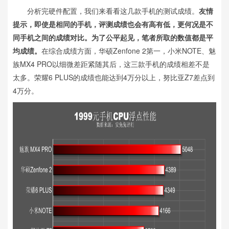
分析完硬件配置，我们来看看这几款手机的测试成绩。
友情
提示，即使是相同的手机，评测成绩也会有高有低，更何况是不
同手机之间的成绩对比。为了公平起见，笔者所取的数值都是平
均成绩。
在综合成绩方面，华硕Zenfone 2第一，小米NOTE、魅
族MX4 PRO以细微差距紧随其后，这三款手机的成绩相差不是
太多。荣耀6 PLUS的成绩也能达到4万分以上，努比亚Z7差点到
4万分。