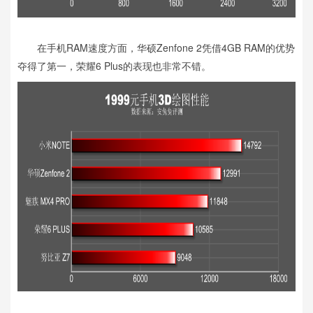
在手机RAM速度方面，华硕Zenfone 2凭借4GB RAM的优势
夺得了第一，荣耀6 Plus的表现也非常不错。