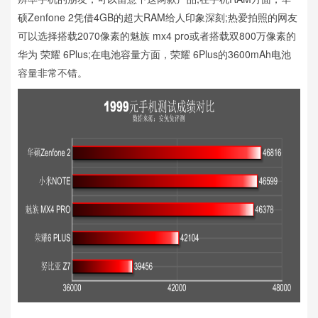
硕Zenfone 2凭借4GB的超大RAM给人印象深刻;热爱拍照的网友
可以选择搭载2070像素的魅族 mx4 pro或者搭载双800万像素的
华为 荣耀 6Plus;在电池容量方面，荣耀 6Plus的3600mAh电池
容量非常不错。