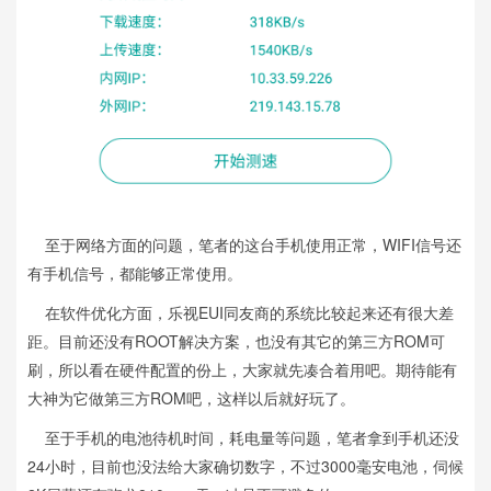
至于网络方面的问题，笔者的这台手机使用正常，WIFI信号还
有手机信号，都能够正常使用。
在软件优化方面，乐视EUI同友商的系统比较起来还有很大差
距。目前还没有ROOT解决方案，也没有其它的第三方ROM可
刷，所以看在硬件配置的份上，大家就先凑合着用吧。期待能有
大神为它做第三方ROM吧，这样以后就好玩了。
至于手机的电池待机时间，耗电量等问题，笔者拿到手机还没
24小时，目前也没法给大家确切数字，不过3000毫安电池，伺候