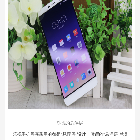
乐视的悬浮屏
乐视手机屏幕采用的都是“悬浮屏”设计，所谓的“悬浮屏”就是