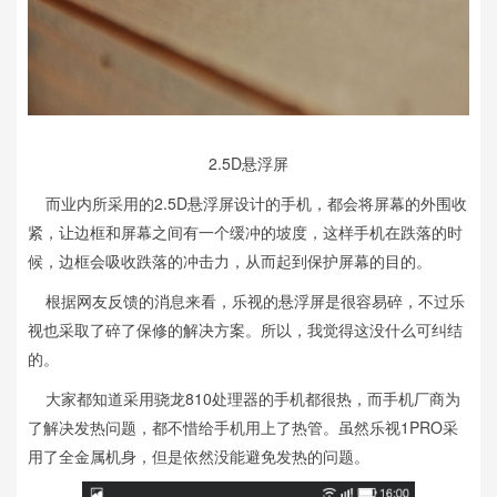
2.5D悬浮屏
而业内所采用的2.5D悬浮屏设计的手机，都会将屏幕的外围收
紧，让边框和屏幕之间有一个缓冲的坡度，这样手机在跌落的时
候，边框会吸收跌落的冲击力，从而起到保护屏幕的目的。
根据网友反馈的消息来看，乐视的悬浮屏是很容易碎，不过乐
视也采取了碎了保修的解决方案。所以，我觉得这没什么可纠结
的。
大家都知道采用骁龙810处理器的手机都很热，而手机厂商为
了解决发热问题，都不惜给手机用上了热管。虽然乐视1PRO采
用了全金属机身，但是依然没能避免发热的问题。