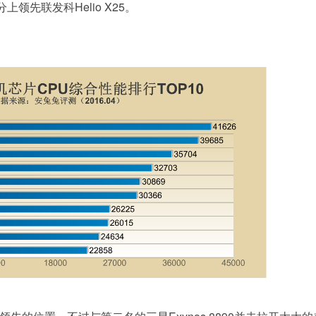
领先联发科Helio X25。