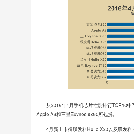
从2016年4月手机芯片性能排行TOP10
Apple A9和三星Exynos 8890所包揽。
4月新上市得联发科Helio X20以及联发科H