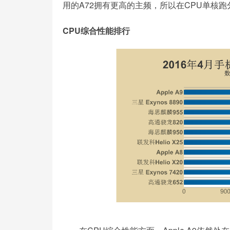
用的A72拥有更高的主频，所以在CPU单核跑分上
CPU综合性能排行