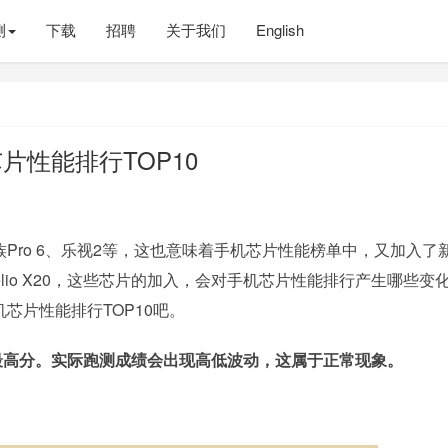
测
下载
招聘
关于我们
English
片性能排行TOP10
ro 6、乐视2等，这也意味着手机芯片性能榜单中，又加入了
、Helio X20，这些芯片的加入，会对手机芯片性能排行产生哪些变
机芯片性能排行TOP10吧。
非最高分。实际跑测成绩会出现高低波动，这属于正常现象。