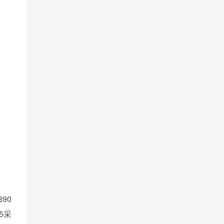
90
5采